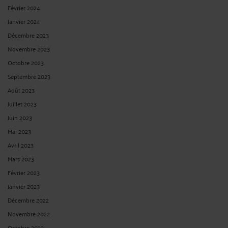
Février 2024
Janvier 2024
Décembre 2023
Novembre 2023
Octobre 2023
Septembre 2023
Août 2023
Juillet 2023
Juin 2023
Mai 2023
Avril 2023
Mars 2023
Février 2023
Janvier 2023
Décembre 2022
Novembre 2022
Octobre 2022