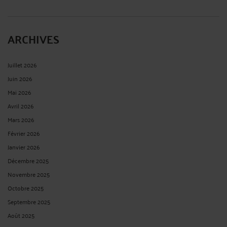
ARCHIVES
Juillet 2026
Juin 2026
Mai 2026
Avril 2026
Mars 2026
Février 2026
Janvier 2026
Décembre 2025
Novembre 2025
Octobre 2025
Septembre 2025
Août 2025