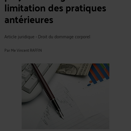
limitation des pratiques
antérieures
Article juridique - Droit du dommage corporel
Par
Me Vincent RAFFIN