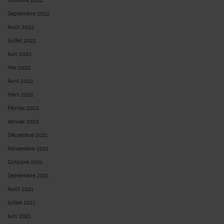
Septembre 2022
Août 2022
Juillet 2022
Juin 2022
Mai 2022
Avril 2022
Mars 2022
Février 2022
Janvier 2022
Décembre 2021
Novembre 2021
Octobre 2021
Septembre 2021
Août 2021
Juillet 2021
Juin 2021