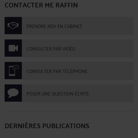
CONTACTER ME RAFFIN
PRENDRE RDV EN CABINET
CONSULTER PAR VIDÉO
CONSULTER PAR TÉLÉPHONE
POSER UNE QUESTION ÉCRITE
DERNIÈRES PUBLICATIONS