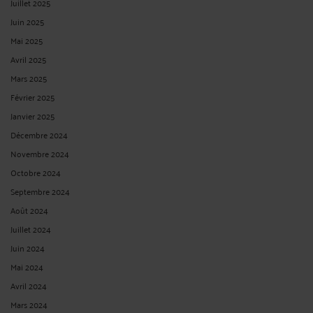
Juillet 2025
Juin 2025
Mai 2025
Avril 2025
Mars 2025
Février 2025
Janvier 2025
Décembre 2024
Novembre 2024
Octobre 2024
Septembre 2024
Août 2024
Juillet 2024
Juin 2024
Mai 2024
Avril 2024
Mars 2024