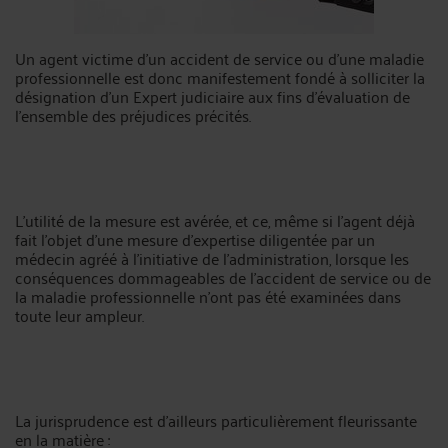
Un agent victime d’un accident de service ou d’une maladie
professionnelle est donc manifestement fondé à solliciter la
désignation d’un Expert judiciaire aux fins d’évaluation de
l’ensemble des préjudices précités.
L’utilité de la mesure est avérée, et ce, même si l’agent déjà
fait l’objet d’une mesure d’expertise diligentée par un
médecin agréé à l’initiative de l’administration, lorsque les
conséquences dommageables de l’accident de service ou de
la maladie professionnelle n'ont pas été examinées dans
toute leur ampleur.
La jurisprudence est d’ailleurs particulièrement fleurissante
en la matière :