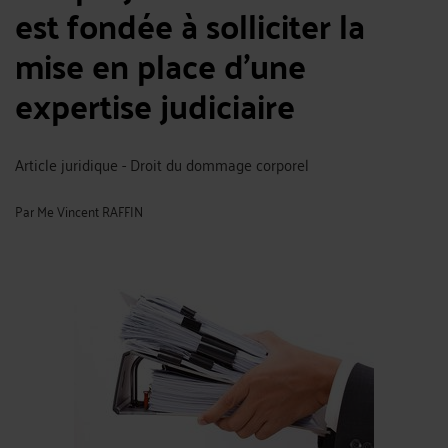
est fondée à solliciter la
mise en place d’une
expertise judiciaire
Article juridique - Droit du dommage corporel
Par
Me Vincent RAFFIN