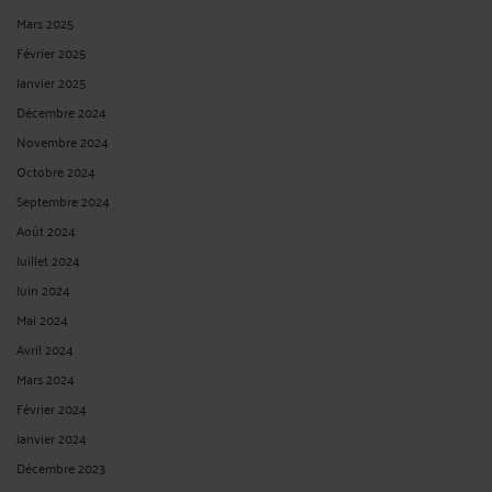
Mars 2025
Février 2025
Janvier 2025
Décembre 2024
Novembre 2024
Octobre 2024
Septembre 2024
Août 2024
Juillet 2024
Juin 2024
Mai 2024
Avril 2024
Mars 2024
Février 2024
Janvier 2024
Décembre 2023