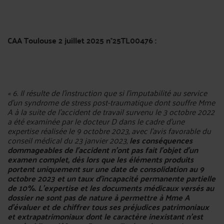
CAA Toulouse 2 juillet 2025 n°25TL00476 :
« 6. Il résulte de l'instruction que si l'imputabilité au service
d'un syndrome de stress post-traumatique dont souffre Mme
A à la suite de l'accident de travail survenu le 3 octobre 2022
a été examinée par le docteur D dans le cadre d'une
expertise réalisée le 9 octobre 2023, avec l'avis favorable du
conseil médical du 23 janvier 2023,
les conséquences
dommageables de l'accident n'ont pas fait l'objet d'un
examen complet, dès lors que les éléments produits
portent uniquement sur une date de consolidation au 9
octobre 2023 et un taux d'incapacité permanente partielle
de 10%. L'expertise et les documents médicaux versés au
dossier ne sont pas de nature à permettre à Mme A
d'évaluer et de chiffrer tous ses préjudices patrimoniaux
et extrapatrimoniaux dont le caractère inexistant n'est