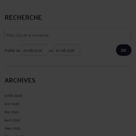
RECHERCHE
Publié du
au
ARCHIVES
Juillet 2026
Juin 2026
Mai 2026
Avril 2026
Mars 2026