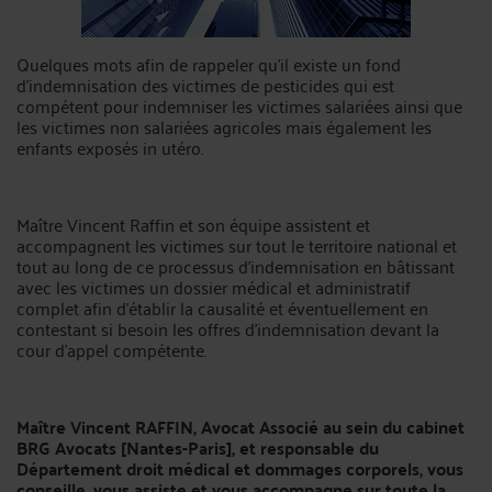
Quelques mots afin de rappeler qu'il existe un fond
d'indemnisation des victimes de pesticides qui est
compétent pour indemniser les victimes salariées ainsi que
les victimes non salariées agricoles mais également les
enfants exposés in utéro.
Maître Vincent Raffin et son équipe assistent et
accompagnent les victimes sur tout le territoire national et
tout au long de ce processus d'indemnisation en bâtissant
avec les victimes un dossier médical et administratif
complet afin d'établir la causalité et éventuellement en
contestant si besoin les offres d'indemnisation devant la
cour d'appel compétente.
Maître Vincent RAFFIN, Avocat Associé au sein du cabinet
BRG Avocats [Nantes-Paris], et responsable du
Département droit médical et dommages corporels, vous
conseille, vous assiste et vous accompagne sur toute la