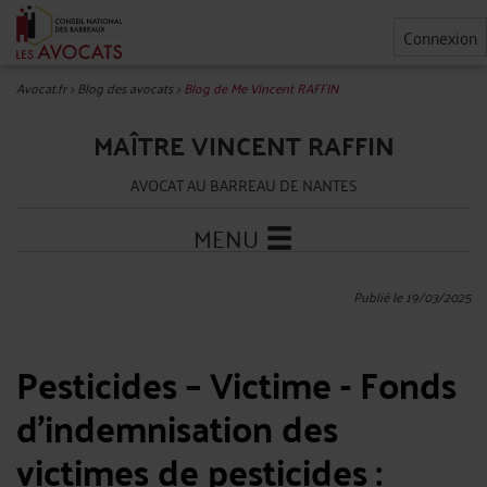
Connexion
Avocat.fr
>
Blog des avocats
>
Blog de Me Vincent RAFFIN
MAÎTRE VINCENT RAFFIN
AVOCAT AU BARREAU DE NANTES
MENU
Publié le 19/03/2025
Pesticides – Victime - Fonds
d'indemnisation des
victimes de pesticides :