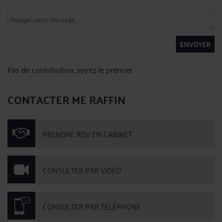
ENVOYER
Pas de contribution, soyez le premier
CONTACTER ME RAFFIN
PRENDRE RDV EN CABINET
CONSULTER PAR VIDÉO
CONSULTER PAR TÉLÉPHONE