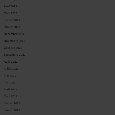
Avril 2023
Mars 2023
Février 2023
Janvier 2023
Décembre 2022
Novembre 2022
Octobre 2022
Septembre 2022
Août 2022
Juillet 2022
Juin 2022
Mai 2022
Avril 2022
Mars 2022
Février 2022
Janvier 2022