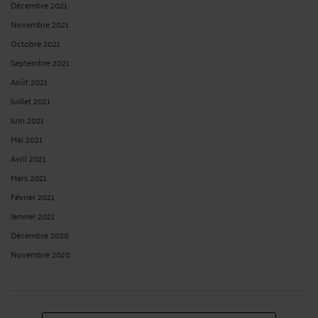
Décembre 2021
Novembre 2021
Octobre 2021
Septembre 2021
Août 2021
Juillet 2021
Juin 2021
Mai 2021
Avril 2021
Mars 2021
Février 2021
Janvier 2021
Décembre 2020
Novembre 2020