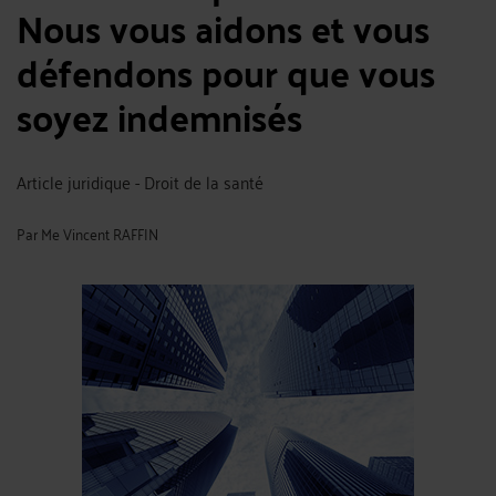
Nous vous aidons et vous
défendons pour que vous
soyez indemnisés
Article juridique - Droit de la santé
Par
Me Vincent RAFFIN