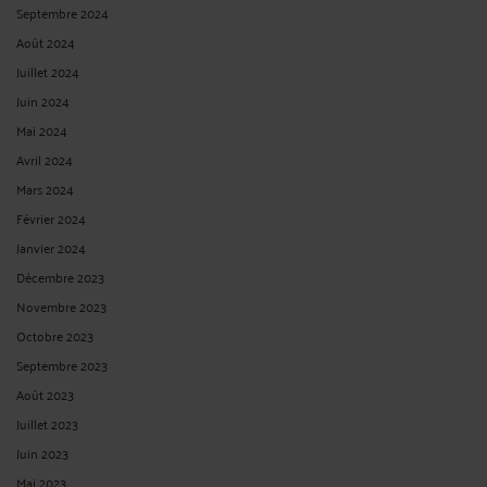
Septembre 2024
Août 2024
Juillet 2024
Juin 2024
Mai 2024
Avril 2024
Mars 2024
Février 2024
Janvier 2024
Décembre 2023
Novembre 2023
Octobre 2023
Septembre 2023
Août 2023
Juillet 2023
Juin 2023
Mai 2023