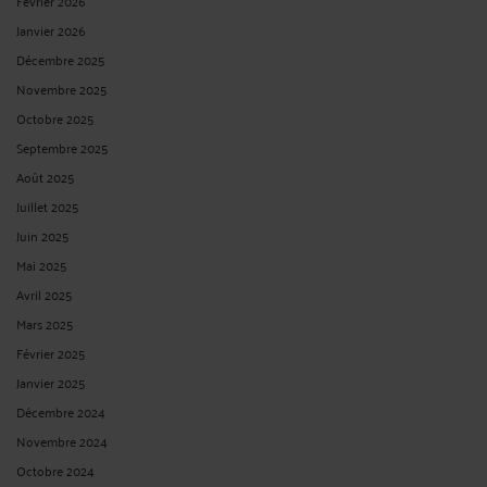
Février 2026
Janvier 2026
Décembre 2025
Novembre 2025
Octobre 2025
Septembre 2025
Août 2025
Juillet 2025
Juin 2025
Mai 2025
Avril 2025
Mars 2025
Février 2025
Janvier 2025
Décembre 2024
Novembre 2024
Octobre 2024