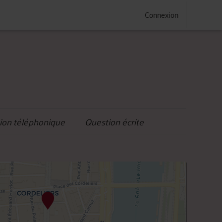
Connexion
ion téléphonique
Question écrite