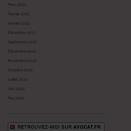
Mars 2022
Février 2022
Janvier 2022
Décembre 2021
Septembre 2021
Décembre 2020
Novembre 2020
Octobre 2020
Juillet 2020
Juin 2020
Mai 2020