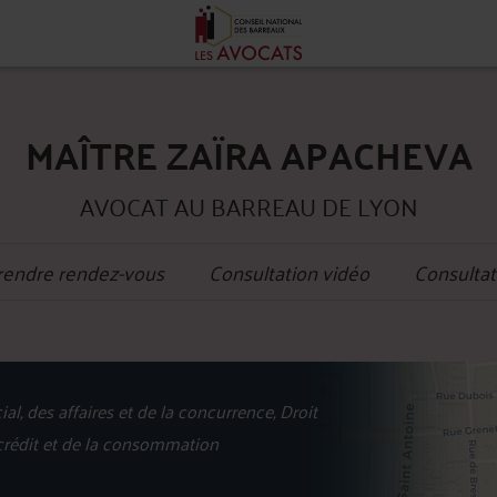
MAÎTRE ZAÏRA APACHEVA
AVOCAT AU BARREAU DE LYON
rendre rendez-vous
Consultation vidéo
Consultat
+
l, des affaires et de la concurrence, Droit
−
 crédit et de la consommation