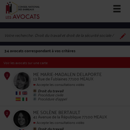
Votre recherche :
Droit du travail et droit de la sécurité sociale
34
avocats correspondant à vos critères
Voir les avocats sur une carte
ME MARIE-MADALEN DELAPORTE
13 Rue de Fublaines 77100 MEAUX
Accepte les consultations vidéo
Droit du travail
1
Procédure civile
Procédure d'appel
ME SOLÈNE BERTAULT
41 Avenue de la République 77100 MEAUX
Accepte les consultations vidéo
Droit du travail