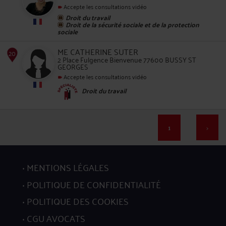
Accepte les consultations vidéo
Droit du travail
Droit de la sécurité sociale et de la protection
sociale
ME CATHERINE SUTER
16
2 Place Fulgence Bienvenue 77600 BUSSY ST
GEORGES
Accepte les consultations vidéo
Droit du travail
1
>
17
MENTIONS LÉGALES
POLITIQUE DE CONFIDENTIALITÉ
POLITIQUE DES COOKIES
CGU AVOCATS
18