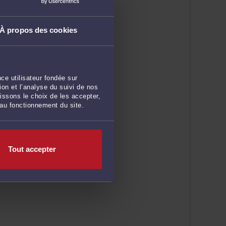
À propos des cookies
ce utilisateur fondée sur
on et l’analyse du suivi de nos
issons le choix de les accepter,
 au fonctionnement du site.
Tout accepter