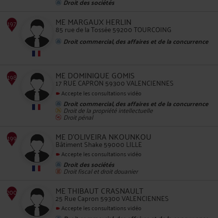
Droit des sociétés
ME MARGAUX HERLIN
85 rue de la Tossée 59200 TOURCOING
Droit commercial, des affaires et de la concurrence
194
ME DOMINIQUE GOMIS
17 RUE CAPRON 59300 VALENCIENNES
Accepte les consultations vidéo
Droit commercial, des affaires et de la concurrence
Droit de la propriété intellectuelle
Droit pénal
ME D'OLIVEIRA NKOUNKOU
Bâtiment Shake 59000 LILLE
Accepte les consultations vidéo
195
Droit des sociétés
Droit fiscal et droit douanier
ME THIBAUT CRASNAULT
25 Rue Capron 59300 VALENCIENNES
Accepte les consultations vidéo