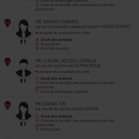
Droit de la famille, des personnes et de leur
62
patrimoine
ME SARAH JONARD
34 bis rue Claudin Leujeune 59300 VALENCIENNES
Accepte les consultations vidéo
Droit des enfants
Droit pénal
Droit de la santé
ME LUCINE HESSEL GORLIA
63
42 rue du sud 59140 DUNKERQUE
Accepte les consultations vidéo
Droit des enfants
Droit de la famille, des personnes et de leur
patrimoine
Droit du dommage corporel
ME DIANA TIR
94 rue de la cloche 59500 DOUAI
64
Droit des enfants
Droit de la famille, des personnes et de leur
patrimoine
Droit pénal