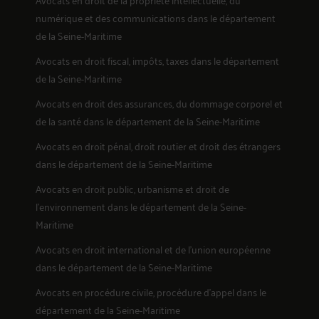
numérique et des communications
dans le département
de la Seine-Maritime
Avocats en
droit fiscal, impôts, taxes
dans le département
de la Seine-Maritime
Avocats en
droit des assurances, du dommage corporel et
de la santé
dans le département de la Seine-Maritime
Avocats en
droit pénal, droit routier et droit des étrangers
dans le département de la Seine-Maritime
Avocats en
droit public, urbanisme et droit de
l'environnement
dans le département de la Seine-
Maritime
Avocats en
droit international et de l'union européenne
dans le département de la Seine-Maritime
Avocats en
procédure civile, procédure d'appel
dans le
département de la Seine-Maritime