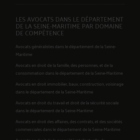
LES AVOCATS DANS LE DÉPARTEMENT
DE LA SEINE-MARITIME PAR DOMAINE
300
DE COMPÉTENCE
Avocats généralistes dans le département de la Seine-
Maritime
Avocats en
droit de la famille, des personnes, et de la
consommation
dans le département de la Seine-Maritime
Avocats en
droit immobilier, baux, construction, voisinage
dans le département de la Seine-Maritime
Avocats en
droit du travail et droit de la sécurité sociale
dans le département de la Seine-Maritime
Avocats en
droit des affaires, des contrats, et des sociétés
commerciales
dans le département de la Seine-Maritime
Avocats en
droit de la propriété intellectuelle, du