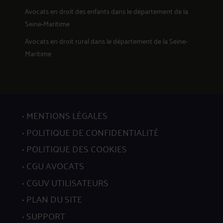
Avocats en
droit des enfants
dans le département de la
Seine-Maritime
Avocats en
droit rural
dans le département de la Seine-
Maritime
MENTIONS LÉGALES
POLITIQUE DE CONFIDENTIALITÉ
POLITIQUE DES COOKIES
CGU AVOCATS
CGUV UTILISATEURS
PLAN DU SITE
SUPPORT