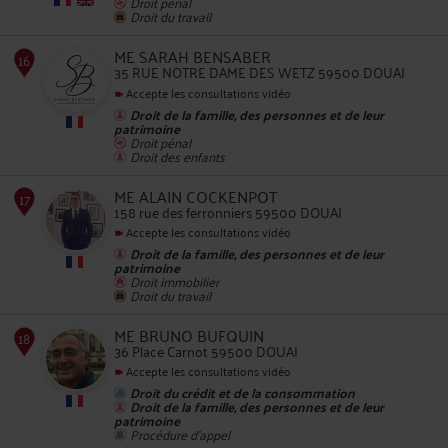
Droit pénal
12
Droit du travail
ME SARAH BENSABER
35 RUE NOTRE DAME DES WETZ 59500 DOUAI
Accepte les consultations vidéo
Droit de la famille, des personnes et de leur
patrimoine
Droit pénal
Droit des enfants
13
ME ALAIN COCKENPOT
158 rue des ferronniers 59500 DOUAI
Accepte les consultations vidéo
Droit de la famille, des personnes et de leur
patrimoine
Droit immobilier
Droit du travail
14
ME BRUNO BUFQUIN
36 Place Carnot 59500 DOUAI
Accepte les consultations vidéo
Droit du crédit et de la consommation
Droit de la famille, des personnes et de leur
patrimoine
Procédure d'appel