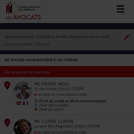
Votre recherche :
Droit de la famille, des personnes, et de la
consommation / Douai
30
avocats correspondant à vos critères
Voir les avocats sur une carte
ME PIERRE NOEL
31 rue storez 59500 DOUAI
Accepte les consultations vidéo
Droit du crédit et de la consommation
1
Droit des sociétés
Droit du travail
ME CLAIRE LEBON
14 quai des Augustins 59500 DOUAI
Accepte les consultations vidéo