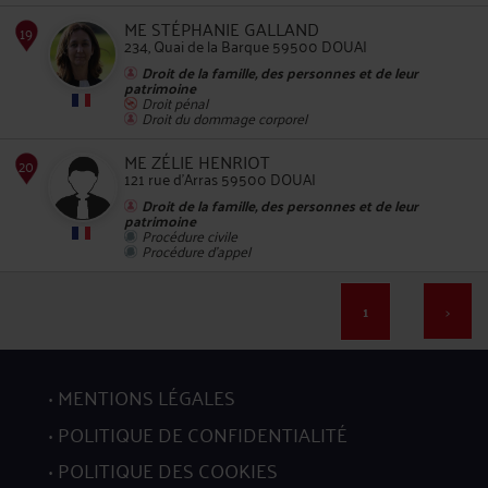
ME STÉPHANIE GALLAND
15
234, Quai de la Barque 59500 DOUAI
Droit de la famille, des personnes et de leur
patrimoine
Droit pénal
Droit du dommage corporel
ME ZÉLIE HENRIOT
121 rue d'Arras 59500 DOUAI
16
Droit de la famille, des personnes et de leur
patrimoine
Procédure civile
Procédure d'appel
1
>
17
MENTIONS LÉGALES
POLITIQUE DE CONFIDENTIALITÉ
POLITIQUE DES COOKIES