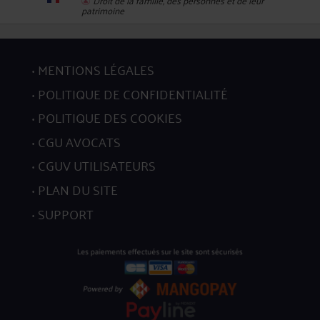
patrimoine
10
MENTIONS LÉGALES
POLITIQUE DE CONFIDENTIALITÉ
POLITIQUE DES COOKIES
11
CGU AVOCATS
CGUV UTILISATEURS
PLAN DU SITE
SUPPORT
12