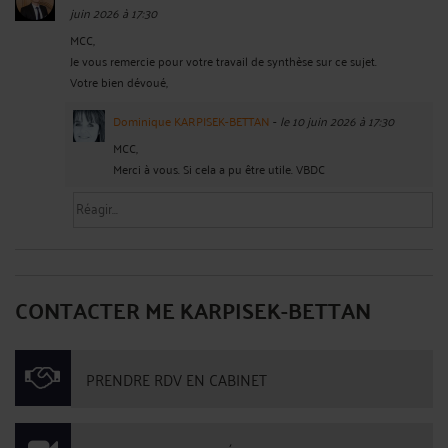
juin 2026 à 17:30
MCC,
Je vous remercie pour votre travail de synthèse sur ce sujet.
Votre bien dévoué,
Dominique KARPISEK-BETTAN
-
le 10 juin 2026 à 17:30
MCC,
Merci à vous. Si cela a pu être utile. VBDC
CONTACTER ME KARPISEK-BETTAN
PRENDRE RDV EN CABINET