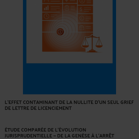
L'EFFET CONTAMINANT DE LA NULLITE D'UN SEUL GRIEF
DE LETTRE DE LICENCIEMENT
ÉTUDE COMPARÉE DE L'ÉVOLUTION
JURISPRUDENTIELLE — DE LA GENÈSE À L'ARRÊT