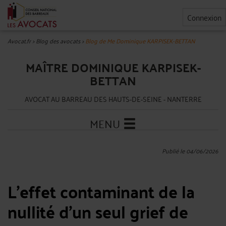
Connexion
Avocat.fr
>
Blog des avocats
>
Blog de Me Dominique KARPISEK-BETTAN
MAÎTRE DOMINIQUE KARPISEK-
BETTAN
AVOCAT AU BARREAU DES HAUTS-DE-SEINE - NANTERRE
MENU
Publié le 04/06/2026
L'effet contaminant de la
nullité d'un seul grief de