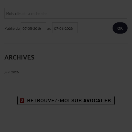
Publié du
au
ARCHIVES
Juin 2026