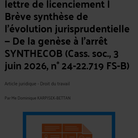
lettre de licenciement |
Brève synthèse de
l'évolution jurisprudentielle
— De la genèse à l'arrêt
SYNTHECOB (Cass. soc., 3
juin 2026, n° 24-22.719 FS-B)
Article juridique - Droit du travail
Par
Me Dominique KARPISEK-BETTAN