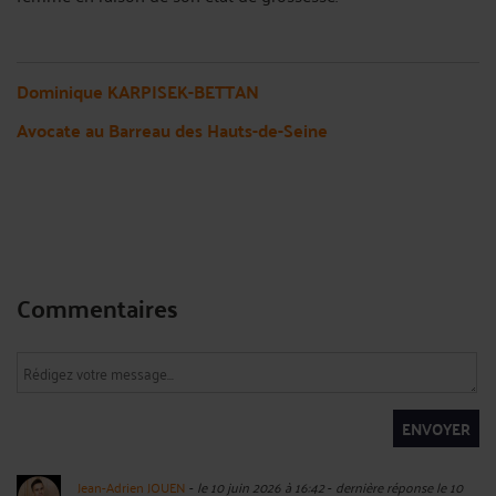
Dominique KARPISEK-BETTAN
Avocate au Barreau des Hauts-de-Seine
Commentaires
ENVOYER
Jean-Adrien JOUEN
-
le 10 juin 2026 à 16:42
-
dernière réponse le 10