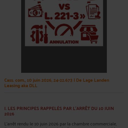
Cass. com., 10 juin 2026, 24-22.673 | De Lage Landen
Leasing aka DLL
I. LES PRINCIPES RAPPELÉS PAR L’ARRÊT DU 10 JUIN
2026
L’arrêt rendu le 10 juin 2026 par la chambre commerciale,