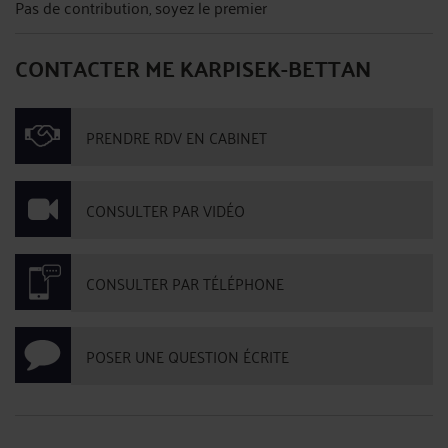
Pas de contribution, soyez le premier
CONTACTER ME KARPISEK-BETTAN
PRENDRE RDV EN CABINET
CONSULTER PAR VIDÉO
CONSULTER PAR TÉLÉPHONE
POSER UNE QUESTION ÉCRITE