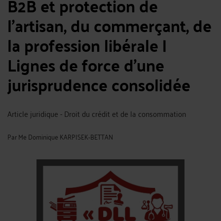
B2B et protection de
l’artisan, du commerçant, de
la profession libérale |
Lignes de force d’une
jurisprudence consolidée
Article juridique - Droit du crédit et de la consommation
Par
Me Dominique KARPISEK-BETTAN