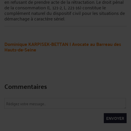
en refusant de prendre acte de la rétractation. Le droit pénal
de la consommation (L. 121-2, L. 221-16) constitue le
complément naturel du dispositif civil pour les situations de
démarchage à caractère sériel.
Dominique KARPISEK-BETTAN | Avocate au Barreau des
Hauts-de-Seine
Commentaires
ENVOYER