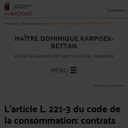
Connexion
Avocat.fr
>
Blog des avocats
>
Blog de Me Dominique KARPISEK-BETTAN
MAÎTRE DOMINIQUE KARPISEK-
BETTAN
AVOCAT AU BARREAU DES HAUTS-DE-SEINE - NANTERRE
MENU
Publié le 11/06/2026
L’article L. 221-3 du code de
la consommation: contrats