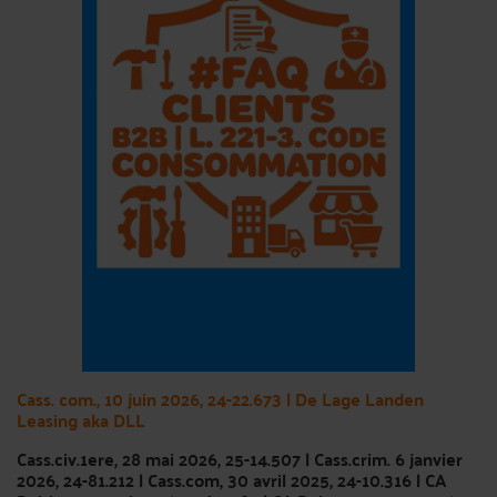
Cass. com., 10 juin 2026, 24-22.673 | De Lage Landen
Leasing aka DLL
Cass.civ.1ere, 28 mai 2026, 25-14.507 | Cass.crim. 6 janvier
2026, 24-81.212 | Cass.com, 30 avril 2025, 24-10.316 | CA