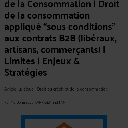
de la Consommation | Droit
de la consommation
appliqué “sous conditions”
aux contrats B2B (libéraux,
artisans, commerçants) |
Limites | Enjeux &
Stratégies
Article juridique - Droit du crédit et de la consommation
Par
Me Dominique KARPISEK-BETTAN