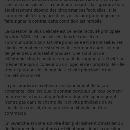
seuil de cinq salariés. La condition tenant à la signature hors
établissement dépend des circonstances factuelles : si le
commercial s’est déplacé dans vos locaux pour négocier et
faire signer le contrat, cette condition est remplie.
La question la plus délicate est celle de l’activité principale.
Si votre SARL est spécialisée dans le conseil en
communication, son activité principale est de conseiller ses
clients en matière de stratégie de communication — et non
de gérer des outils téléphoniques. Une solution de
téléphonie cloud constitue un outil de support à l’activité, au
même titre qu’un copieur ou un logiciel de comptabilité. Elle
n’entre pas dans le champ de l’activité principale d’une
société de conseil.
La jurisprudence a retenu ce raisonnement de façon
cohérente : dès lors que le contrat porte sur un équipement
ou un service bureautique/informatique/téléphonique, il
n’entre pas dans le champ de l’activité principale d’une
société de conseil, d’une profession libérale ou d’un
commerce.
En revanche, si votre activité était précisément d’installer ou
de distribuer des solutions de téléphonie cloud, la question