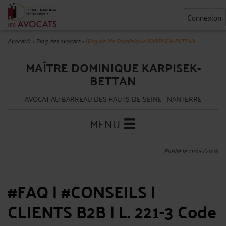
Connexion
Avocat.fr
>
Blog des avocats
>
Blog de Me Dominique KARPISEK-BETTAN
MAÎTRE DOMINIQUE KARPISEK-
BETTAN
AVOCAT AU BARREAU DES HAUTS-DE-SEINE - NANTERRE
MENU
Publié le 11/06/2026
#FAQ | #CONSEILS |
CLIENTS B2B | L. 221-3 Code