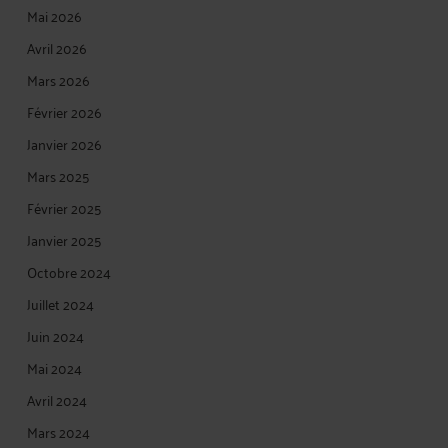
Mai 2026
Avril 2026
Mars 2026
Février 2026
Janvier 2026
Mars 2025
Février 2025
Janvier 2025
Octobre 2024
Juillet 2024
Juin 2024
Mai 2024
Avril 2024
Mars 2024