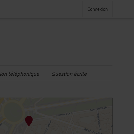
Connexion
ion téléphonique
Question écrite