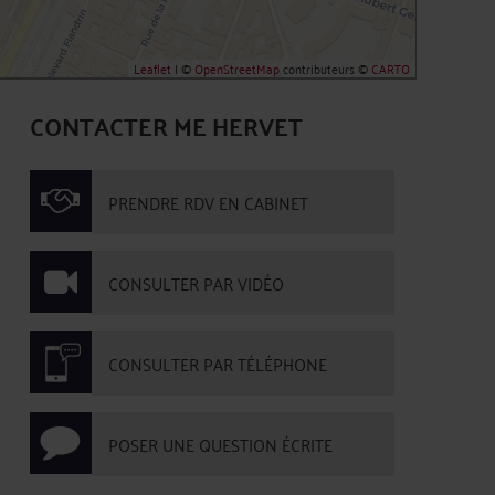
Leaflet
| ©
OpenStreetMap
contributeurs ©
CARTO
CONTACTER ME HERVET
PRENDRE RDV EN CABINET
CONSULTER PAR VIDÉO
CONSULTER PAR TÉLÉPHONE
POSER UNE QUESTION ÉCRITE