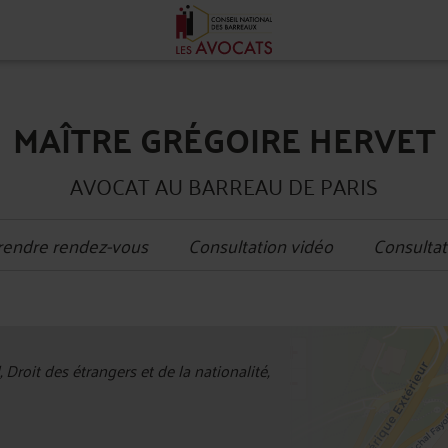
MAÎTRE GRÉGOIRE HERVET
AVOCAT AU BARREAU DE PARIS
rendre rendez-vous
Consultation vidéo
Consultat
+
, Droit des étrangers et de la nationalité,
−