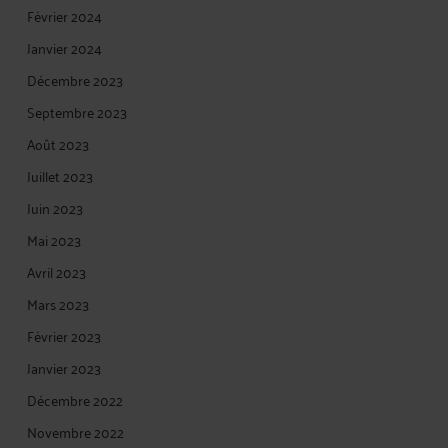
Février 2024
Janvier 2024
Décembre 2023
Septembre 2023
Août 2023
Juillet 2023
Juin 2023
Mai 2023
Avril 2023
Mars 2023
Février 2023
Janvier 2023
Décembre 2022
Novembre 2022