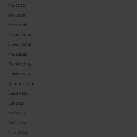
Mai 2026
Avril 2026
Mars 2026
Février 2026
Janvier 2026
Mars 2025
Février 2025
Janvier 2025
Octobre 2024
Juillet 2024
Juin 2024
Mai 2024
Avril 2024
Mars 2024