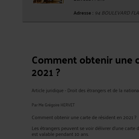
Adresse :
94 BOULEVARD FLAN
Comment obtenir une ca
2021 ?
Article juridique - Droit des étrangers et de la nationa
Par
Me Grégoire HERVET
Comment obtenir une carte de résident en 2021 ?
Les étrangers peuvent se voir délivrer d’une carte 
est valable pendant 10 ans.