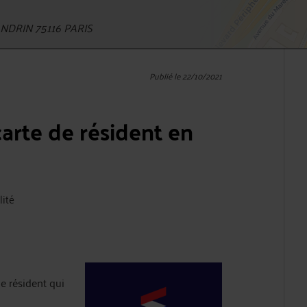
DRIN 75116 PARIS
Publié le 22/10/2021
rte de résident en
lité
de résident qui