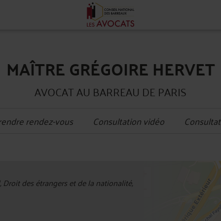
MAÎTRE GRÉGOIRE HERVET
AVOCAT AU BARREAU DE PARIS
rendre rendez-vous
Consultation vidéo
Consultat
+
, Droit des étrangers et de la nationalité,
−