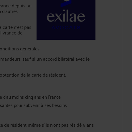
 France depuis au
 d’autres
a carte n’est pas
livrance de
onditions générales
mandeurs, sauf si un accord bilatéral avec le
’obtention de la carte de résident.
ue d’au moins cinq ans en France
fisantes pour subvenir à ses besoins
te de résident même s’ils n’ont pas résidé 5 ans