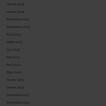
Février 2024
Janvier 2024
Décembre 2023
Septembre 2023
Août 2023
Juillet 2023
Juin 2023
Mai 2023
Avril 2023
Mars 2023
Février 2023
Janvier 2023
Décembre 2022
Novembre 2022