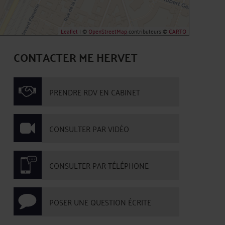
Leaflet
| ©
OpenStreetMap
contributeurs ©
CARTO
CONTACTER ME HERVET
PRENDRE RDV EN CABINET
CONSULTER PAR VIDÉO
CONSULTER PAR TÉLÉPHONE
POSER UNE QUESTION ÉCRITE