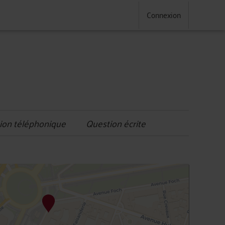
Connexion
ion téléphonique
Question écrite