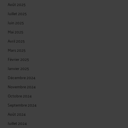
Août 2025
Juillet 2025
Juin 2025
Mai 2025
Avril 2025
Mars 2025
Février 2025
Janvier 2025
Décembre 2024
Novembre 2024
Octobre 2024
Septembre 2024
Août 2024
Juillet 2024