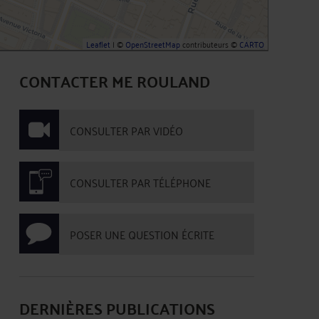
Leaflet
| ©
OpenStreetMap
contributeurs ©
CARTO
CONTACTER ME ROULAND
CONSULTER PAR VIDÉO
CONSULTER PAR TÉLÉPHONE
POSER UNE QUESTION ÉCRITE
DERNIÈRES PUBLICATIONS