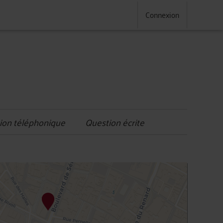
Connexion
ion téléphonique
Question écrite