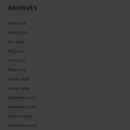
ARCHIVES
Août 2026
Juillet 2026
Juin 2026
Mai 2026
Avril 2026
Mars 2026
Février 2026
Janvier 2026
Décembre 2025
Novembre 2025
Octobre 2025
Septembre 2025