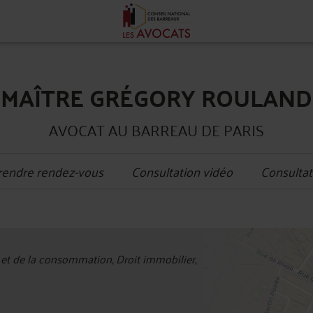
MAÎTRE GRÉGORY ROULAND
AVOCAT AU BARREAU DE PARIS
rendre rendez-vous
Consultation vidéo
Consultat
+
 et de la consommation, Droit immobilier,
−