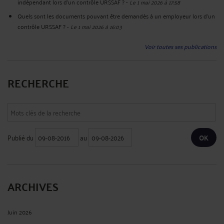
indépendant lors d'un contrôle URSSAF ?
-
Le 1 mai 2026 à 17:58
Quels sont les documents pouvant être demandés à un employeur lors d'un
contrôle URSSAF ?
-
Le 1 mai 2026 à 16:03
Voir toutes ses publications
RECHERCHE
Publié du
au
ARCHIVES
Juin 2026