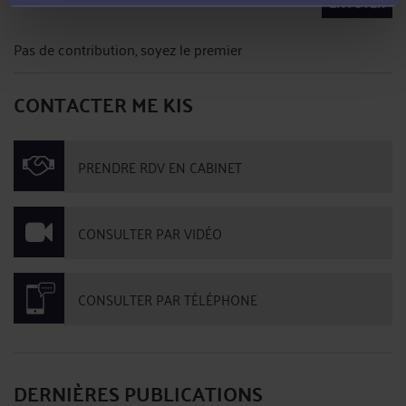
ENVOYER
Pas de contribution, soyez le premier
CONTACTER ME KIS
PRENDRE RDV EN CABINET
CONSULTER PAR VIDÉO
CONSULTER PAR TÉLÉPHONE
DERNIÈRES PUBLICATIONS