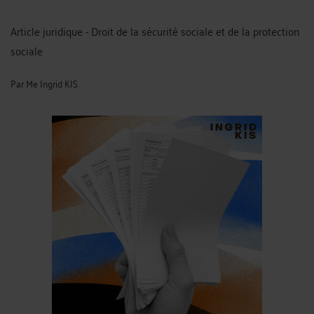
Article juridique - Droit de la sécurité sociale et de la protection
sociale
Par
Me Ingrid KIS