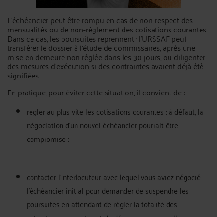
L’échéancier peut être rompu en cas de non-respect des
mensualités ou de non-règlement des cotisations courantes.
Dans ce cas, les poursuites reprennent : l’URSSAF peut
transférer le dossier à l’étude de commissaires, après une
mise en demeure non réglée dans les 30 jours, ou diligenter
des mesures d’exécution si des contraintes avaient déjà été
signifiées.
En pratique, pour éviter cette situation, il convient de :
régler au plus vite les cotisations courantes ; à défaut, la
négociation d’un nouvel échéancier pourrait être
compromise ;
contacter l’interlocuteur avec lequel vous aviez négocié
l’échéancier initial pour demander de suspendre les
poursuites en attendant de régler la totalité des