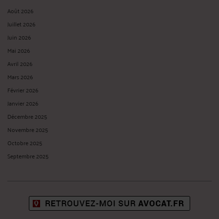
Août 2026
Juillet 2026
Juin 2026
Mai 2026
Avril 2026
Mars 2026
Février 2026
Janvier 2026
Décembre 2025
Novembre 2025
Octobre 2025
Septembre 2025