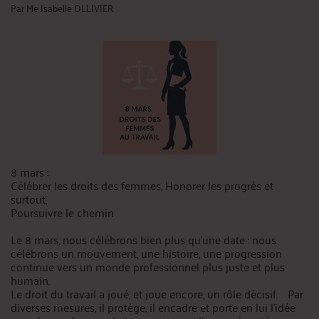
Par
Me Isabelle OLLIVIER
8 mars :
Célébrer les droits des femmes, Honorer les progrès et
surtout,
Poursuivre le chemin
Le 8 mars, nous célébrons bien plus qu’une date : nous
célébrons un mouvement, une histoire, une progression
continue vers un monde professionnel plus juste et plus
humain.
Le droit du travail a joué, et joue encore, un rôle décisif. Par
diverses mesures, il protège, il encadre et porte en lui l’idée