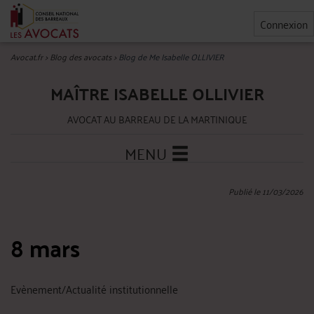
Connexion
Avocat.fr
>
Blog des avocats
>
Blog de Me Isabelle OLLIVIER
MAÎTRE ISABELLE OLLIVIER
AVOCAT AU BARREAU DE LA MARTINIQUE
MENU
Publié le 11/03/2026
8 mars
Evènement/Actualité institutionnelle