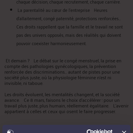
chaque décision, chaque recrutement, chaque carrière.
La parentalité au cœur de l’entreprise Heures
d’allaitement, congé paternité, protections renforcées…
Ces droits rappellent que la famille et le travail ne sont
pas des univers opposés, mais des réalités qui doivent
pouvoir coexister harmonieusement.
Et demain ? Le débat sur le congé menstruel, la prise en
compte des pathologies gynécologiques, la prévention
renforcée des discriminations… autant de pistes pour une
société plus juste, où la physiologie féminine n’est ni
invisible, ni taboue.
Les droits évoluent, les mentalités changent, et la société
avance. Ce 8 mars, faisons le choix d’accélérer : pour un
travail plus juste, plus humain, réellement égalitaire. L’avenir
appartient à celles et ceux qui osent le faire progresser.