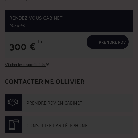
RENDEZ-VOUS CABINET
(60 min)
ttc
300
€
PRENDRE RDV
Afficher les disponibilités
CONTACTER ME OLLIVIER
PRENDRE RDV EN CABINET
CONSULTER PAR TÉLÉPHONE