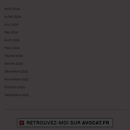
Août 2026
Juillet 2026
Juin 2026
Mai 2026
Avril 2026
Mars 2026
Février 2026
Janvier 2026
Décembre 2025
Novembre 2025
Octobre 2025
Septembre 2025