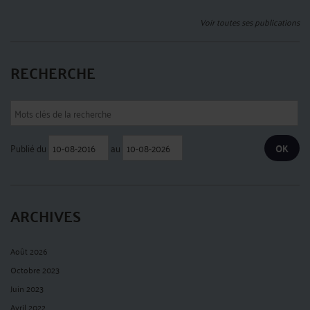
Voir toutes ses publications
RECHERCHE
Publié du
au
ARCHIVES
Août 2026
Octobre 2023
Juin 2023
Avril 2022