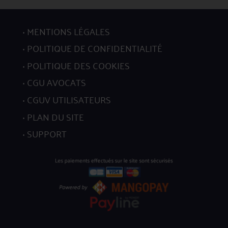
MENTIONS LÉGALES
POLITIQUE DE CONFIDENTIALITÉ
POLITIQUE DES COOKIES
CGU AVOCATS
CGUV UTILISATEURS
PLAN DU SITE
SUPPORT