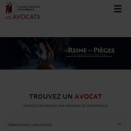
TROUVEZ UN
AVOCAT
PARTOUT EN FRANCE, PAR DOMAINE DE COMPÉTENCE