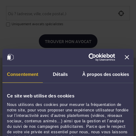
Uniquement avocats spécialistes
TROUVER MON AVOCAT
Consentement
Détails
À propos des cookies
Prendre rendez-
Consulter en vidéo
Ce site web utilise des cookies
vous
Nous utilisons des cookies pour mesurer la fréquentation de
notre site, pour vous proposer une expérience utilisateur fondée
sur l’interactivité avec d’autres plateformes (vidéos, réseaux
sociaux, contenus animés…) ainsi que la gestion et l’analyse
du suivi de nos campagnes publicitaires. Parce que le respect
de votre vie privée est essentiel pour nous, nous vous laissons