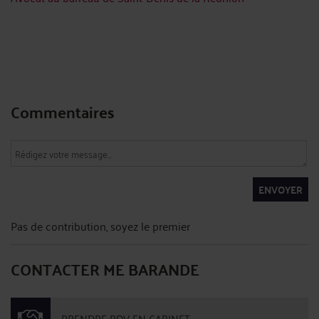
Commentaires
ENVOYER
Pas de contribution, soyez le premier
CONTACTER ME BARANDE
PRENDRE RDV EN CABINET