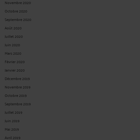
Novembre 2020
Octobre 2020
Septembre 2020
Août 2020
Juillet 2020
Juin 2020
Mars 2020
Février 2020
Janvier 2020
Décembre 2019
Novembre 2019
Octobre 2019
Septembre 2019
Juillet 2019
Juin 2019
Mai 2019
Avril 2019