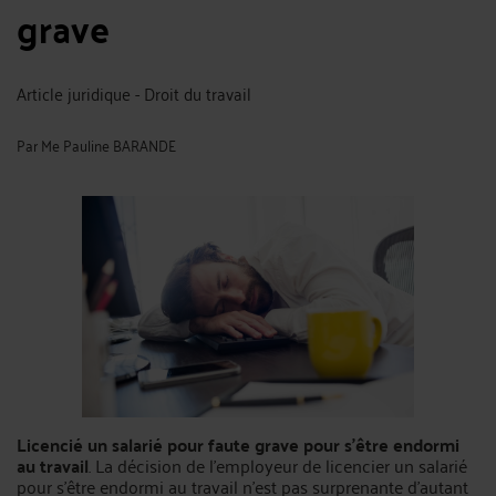
grave
Article juridique - Droit du travail
Par
Me Pauline BARANDE
Licencié un salarié pour faute grave pour s’être endormi
au travail
. La décision de l’employeur de licencier un salarié
pour s’être endormi au travail n’est pas surprenante d’autant