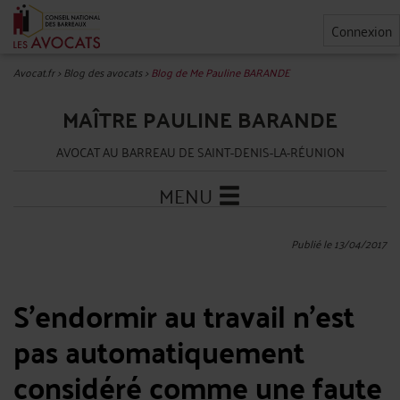
Connexion
Avocat.fr
>
Blog des avocats
>
Blog de Me Pauline BARANDE
MAÎTRE PAULINE BARANDE
AVOCAT AU BARREAU DE SAINT-DENIS-LA-RÉUNION
MENU
Publié le 13/04/2017
S’endormir au travail n’est
pas automatiquement
considéré comme une faute