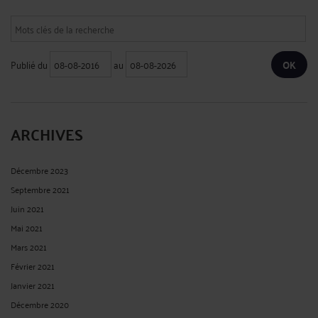
Publié du
au
ARCHIVES
Décembre 2023
Septembre 2021
Juin 2021
Mai 2021
Mars 2021
Février 2021
Janvier 2021
Décembre 2020