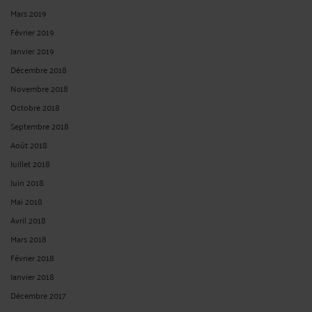
Mars 2019
Février 2019
Janvier 2019
Décembre 2018
Novembre 2018
Octobre 2018
Septembre 2018
Août 2018
Juillet 2018
Juin 2018
Mai 2018
Avril 2018
Mars 2018
Février 2018
Janvier 2018
Décembre 2017