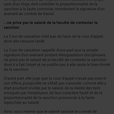
saisi d’un litige, doit contrôler la proportionnalité de la
sanction à la faute commise, nonobstant la signature d’un
avenant au contrat de travail.
… ne prive pas le salarié de la faculté de contester la
sanction
La Cour de cassation n’est pas de l’avis de la cour d’appel,
dont elle censure l’arrêt.
La Cour de cassation rappelle d’une part que la simple
signature d’un avenant portant rétrogradation disciplinaire,
ne prive pas le salarié de la faculté de contester la sanction
dont il a fait l’objet et ne justifie pas à elle seule le bien-fondé
de la sanction.
D’autre part, elle juge que la cour d’appel n’avait pas exercé
son office, puisqu’elle ne s’était pas s’assurée, comme elle y
était pourtant invitée par le salarié, de la réalité des faits
invoqués par l’employeur, de leur caractère fautif et de la
proportionnalité de la sanction prononcée à la faute
reprochée au salarié.
Ainsi, sous réserve que le salarié saisisse le conseil de