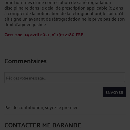
prud’hommes d’une contestation de sa rétrogradation
disciplinaire dans le délai de prescription applicable (02 ans
à compter de la notification de la rétrogradation), le fait qu’il
ait signé un avenant de rétrogradation ne le prive pas de son
droit d’agir en justice.
Cass. soc. 14 avril 2021, n° 19-12180 FSP
Commentaires
ENVOYER
Pas de contribution, soyez le premier
CONTACTER ME BARANDE