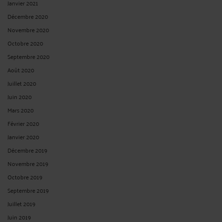
Janvier 2021
Décembre 2020
Novembre 2020
Octobre 2020
Septembre 2020
Août 2020
Juillet 2020
Juin 2020
Mars 2020
Février 2020
Janvier 2020
Décembre 2019
Novembre 2019
Octobre 2019
Septembre 2019
Juillet 2019
Juin 2019