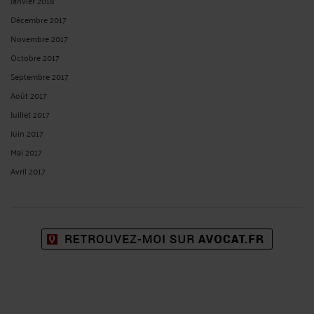
Janvier 2018
Décembre 2017
Novembre 2017
Octobre 2017
Septembre 2017
Août 2017
Juillet 2017
Juin 2017
Mai 2017
Avril 2017