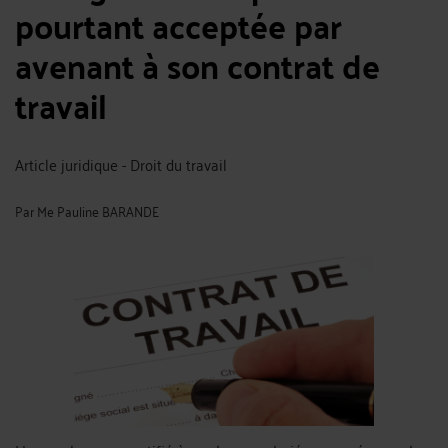
pourtant acceptée par
avenant à son contrat de
travail
Article juridique - Droit du travail
Par
Me Pauline BARANDE