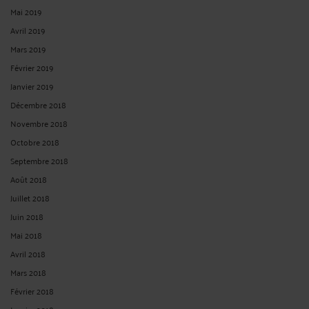
Mai 2019
Avril 2019
Mars 2019
Février 2019
Janvier 2019
Décembre 2018
Novembre 2018
Octobre 2018
Septembre 2018
Août 2018
Juillet 2018
Juin 2018
Mai 2018
Avril 2018
Mars 2018
Février 2018