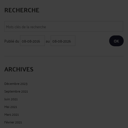
RECHERCHE
Publié du
au
ARCHIVES
Décembre 2023
Septembre 2021
Juin 2021
Mai 2021
Mars 2021
Février 2021