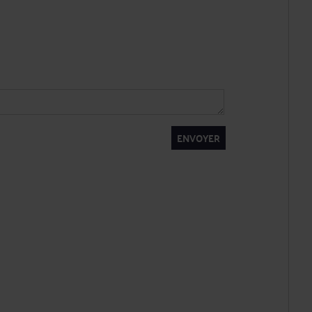
ENVOYER