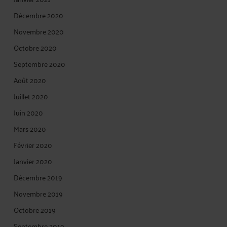
Décembre 2020
Novembre 2020
Octobre 2020
Septembre 2020
Août 2020
Juillet 2020
Juin 2020
Mars 2020
Février 2020
Janvier 2020
Décembre 2019
Novembre 2019
Octobre 2019
Septembre 2019