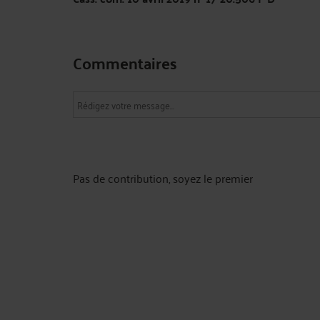
Commentaires
Pas de contribution, soyez le premier