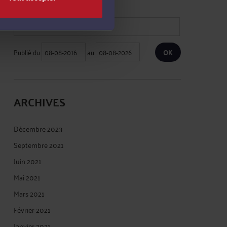
Publié du
au
ARCHIVES
Décembre 2023
Septembre 2021
Juin 2021
Mai 2021
Mars 2021
Février 2021
Janvier 2021