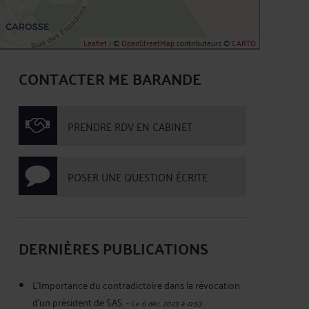
Leaflet
| ©
OpenStreetMap
contributeurs ©
CARTO
CONTACTER ME BARANDE
PRENDRE RDV EN CABINET
POSER UNE QUESTION ÉCRITE
DERNIÈRES PUBLICATIONS
L'Importance du contradictoire dans la révocation
d'un président de SAS.
-
Le 6 déc. 2023 à 11:53