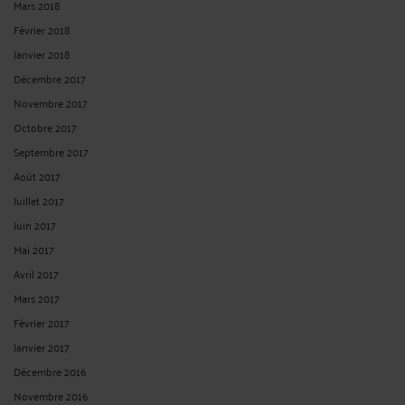
Mars 2018
Février 2018
Janvier 2018
Décembre 2017
Novembre 2017
Octobre 2017
Septembre 2017
Août 2017
Juillet 2017
Juin 2017
Mai 2017
Avril 2017
Mars 2017
Février 2017
Janvier 2017
Décembre 2016
Novembre 2016