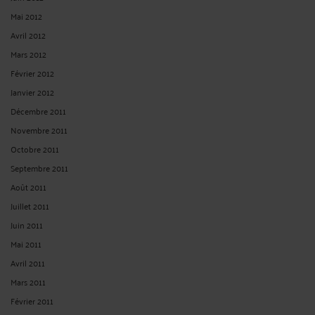
Mai 2012
Avril 2012
Mars 2012
Février 2012
Janvier 2012
Décembre 2011
Novembre 2011
Octobre 2011
Septembre 2011
Août 2011
Juillet 2011
Juin 2011
Mai 2011
Avril 2011
Mars 2011
Février 2011