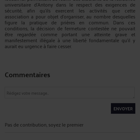
universitaire d'Antony dans le respect des exigences de
sécurité, afin qu'ils exercent les activités que cette
association a pour objet d'organiser, au nombre desquelles
figure la pratique de prières en commun. Dans ces
conditions, la décision de fermeture contestée ne pouvait
être regardée comme portant une atteinte grave et
manifestement illégale à une liberté fondamentale qu'il y
aurait eu urgence à faire cesser.
Commentaires
ENVOYER
Pas de contribution, soyez le premier