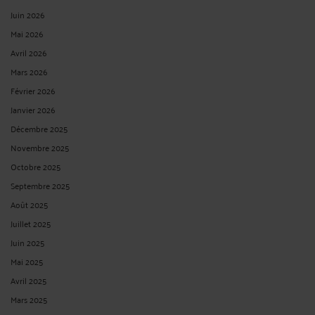
Juin 2026
Mai 2026
Avril 2026
Mars 2026
Février 2026
Janvier 2026
Décembre 2025
Novembre 2025
Octobre 2025
Septembre 2025
Août 2025
Juillet 2025
Juin 2025
Mai 2025
Avril 2025
Mars 2025