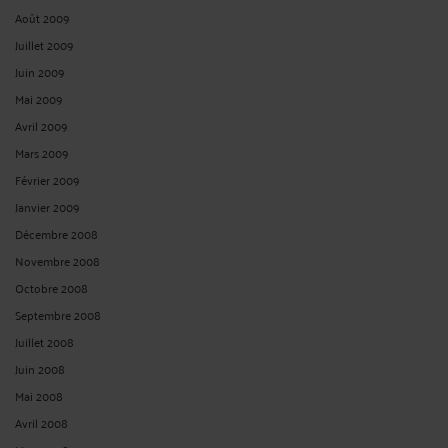
Août 2009
Juillet 2009
Juin 2009
Mai 2009
Avril 2009
Mars 2009
Février 2009
Janvier 2009
Décembre 2008
Novembre 2008
Octobre 2008
Septembre 2008
Juillet 2008
Juin 2008
Mai 2008
Avril 2008