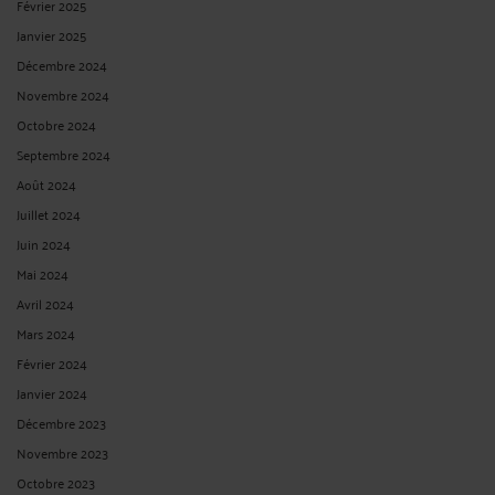
Février 2025
Janvier 2025
Décembre 2024
Novembre 2024
Octobre 2024
Septembre 2024
Août 2024
Juillet 2024
Juin 2024
Mai 2024
Avril 2024
Mars 2024
Février 2024
Janvier 2024
Décembre 2023
Novembre 2023
Octobre 2023