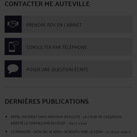
CONTACTER ME AUTEVILLE
PRENDRE RDV EN CABINET
CONSULTER PAR TÉLÉPHONE
POSER UNE QUESTION ÉCRITE
DERNIÈRES PUBLICATIONS
APPEL INCIDENT SANS MENTION EXPLICITE : LA COUR DE CASSATION
REJETTE LE FORMALISME EXCESSIF
-
Hier à 03:40
LE PRINCIPE « NON BIS IN IDEM » ASSOUPLI PAR LA CEDH
-
Le 28 juil. 2026 à