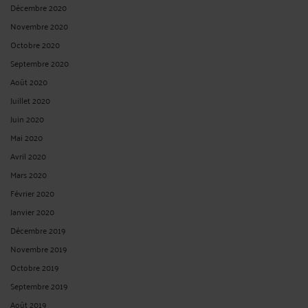
Décembre 2020
Novembre 2020
Octobre 2020
Septembre 2020
Août 2020
Juillet 2020
Juin 2020
Mai 2020
Avril 2020
Mars 2020
Février 2020
Janvier 2020
Décembre 2019
Novembre 2019
Octobre 2019
Septembre 2019
Août 2019