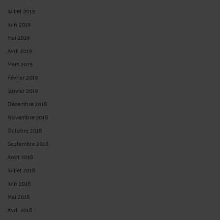
Juillet 2019
Juin 2019
Mai 2019
Avril 2019
Mars 2019
Février 2019
Janvier 2019
Décembre 2018
Novembre 2018
Octobre 2018
Septembre 2018
Août 2018
Juillet 2018
Juin 2018
Mai 2018
Avril 2018