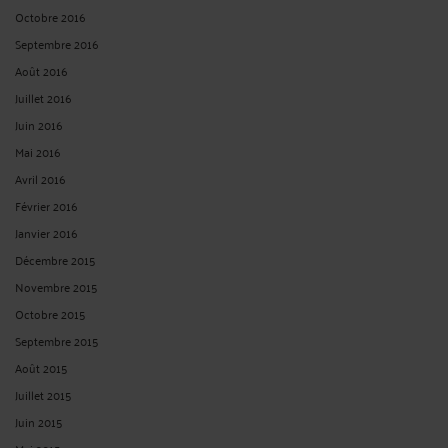
Octobre 2016
Septembre 2016
Août 2016
Juillet 2016
Juin 2016
Mai 2016
Avril 2016
Février 2016
Janvier 2016
Décembre 2015
Novembre 2015
Octobre 2015
Septembre 2015
Août 2015
Juillet 2015
Juin 2015