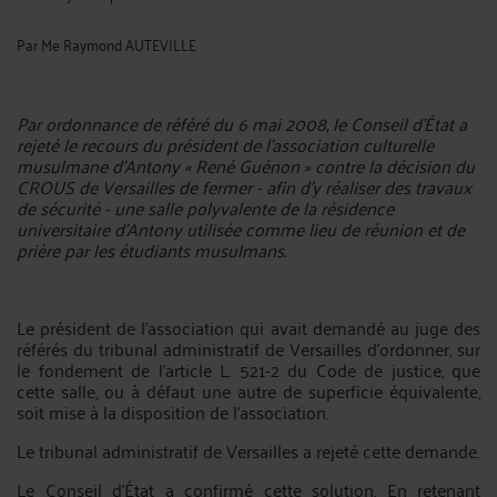
Par
Me Raymond AUTEVILLE
Par ordonnance de référé du 6 mai 2008, le Conseil d'État a
rejeté le recours du président de l'association culturelle
musulmane d'Antony « René Guénon » contre la décision du
CROUS de Versailles de fermer - afin d'y réaliser des travaux
de sécurité - une salle polyvalente de la résidence
universitaire d'Antony utilisée comme lieu de réunion et de
prière par les étudiants musulmans.
Le président de l'association qui avait demandé au juge des
référés du tribunal administratif de Versailles d'ordonner, sur
le fondement de l'article L. 521-2 du Code de justice, que
cette salle, ou à défaut une autre de superficie équivalente,
soit mise à la disposition de l'association.
Le tribunal administratif de Versailles a rejeté cette demande.
Le Conseil d'État a confirmé cette solution. En retenant