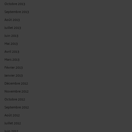
Octobre 2013
Septembre 2013
Août 2013
Juillet 2013
Juin 2013
Mai 2013
Avril 2013
Mars 2013
Février 2013
Janvier 2013
Décembre 2012
Novembre 2012
Octobre 2012
Septembre 2012
Août 2012
Juillet 2012
Juin 2012