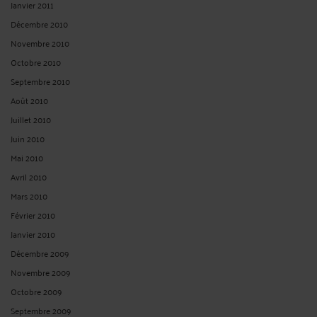
Janvier 2011
Décembre 2010
Novembre 2010
Octobre 2010
Septembre 2010
Août 2010
Juillet 2010
Juin 2010
Mai 2010
Avril 2010
Mars 2010
Février 2010
Janvier 2010
Décembre 2009
Novembre 2009
Octobre 2009
Septembre 2009