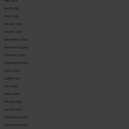
Mai 2015
Avril 2015
Mars 2015
Février 2015
Janvier 2015
Décembre 2014
Novembre 2014
Octobre 2014
Septembre 2014
Août 2014
Juillet 2014
Juin 2014
Mars 2014
Février 2014
Janvier 2014
Décembre 2013
Novembre 2013