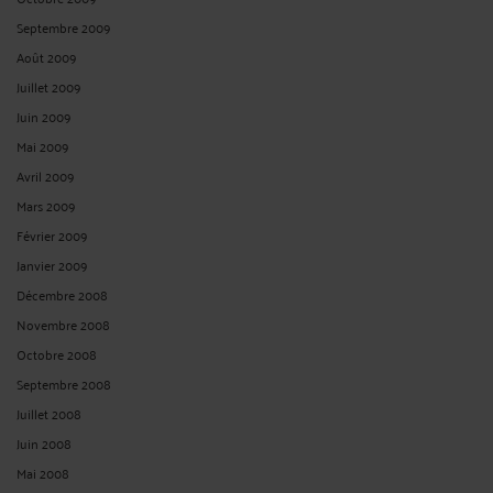
Septembre 2009
Août 2009
Juillet 2009
Juin 2009
Mai 2009
Avril 2009
Mars 2009
Février 2009
Janvier 2009
Décembre 2008
Novembre 2008
Octobre 2008
Septembre 2008
Juillet 2008
Juin 2008
Mai 2008