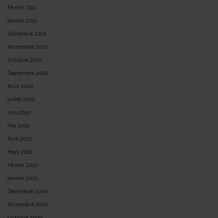
Février 2011
Janvier 2011
Décembre 2010
Novembre 2010
Octobre 2010
Septembre 2010
Août 2010
Juillet 2010
Juin 2010
Mai 2010
Avril 2010
Mars 2010
Février 2010
Janvier 2010
Décembre 2009
Novembre 2009
Octobre 2009