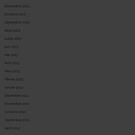
Novembre 2013
Octobre 2013
Septembre 2013
Août 2013
Juillet 2013
Juin 2013
Mai 2013
Avril 2013
Mars 2013
Février 2013
Janvier 2013
Décembre 2012
Novembre 2012
Octobre 2012
Septembre 2012
Août 2012