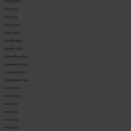
Juillet 2012
Juin 2012
Mai 2012
Avril 2012
Mars 2012
Février 2012
Janvier 2012
Décembre 2011
Novembre 2011
Octobre 2011
Septembre 2011
Août 2011
Juillet 2011
Juin 2011
Mai 2011
Avril 2011
Mars 2011