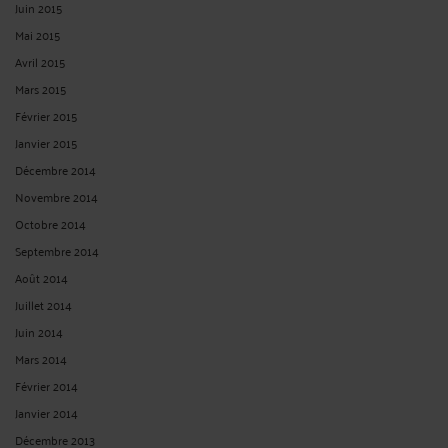
Juin 2015
Mai 2015
Avril 2015
Mars 2015
Février 2015
Janvier 2015
Décembre 2014
Novembre 2014
Octobre 2014
Septembre 2014
Août 2014
Juillet 2014
Juin 2014
Mars 2014
Février 2014
Janvier 2014
Décembre 2013