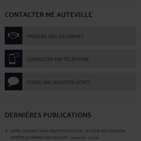
CONTACTER ME AUTEVILLE
PRENDRE RDV EN CABINET
CONSULTER PAR TÉLÉPHONE
POSER UNE QUESTION ÉCRITE
DERNIÈRES PUBLICATIONS
APPEL INCIDENT SANS MENTION EXPLICITE : LA COUR DE CASSATION
REJETTE LE FORMALISME EXCESSIF
-
Avant-hier à 03:40