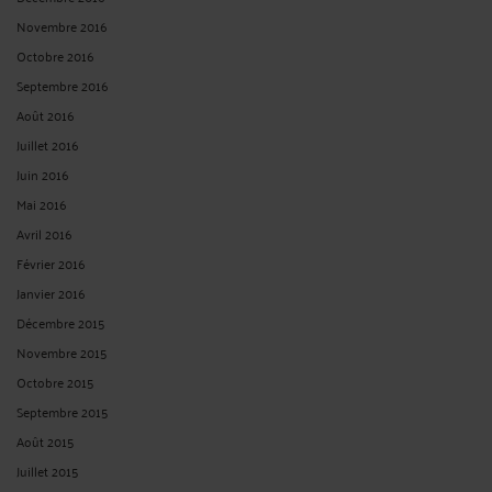
Novembre 2016
Octobre 2016
Septembre 2016
Août 2016
Juillet 2016
Juin 2016
Mai 2016
Avril 2016
Février 2016
Janvier 2016
Décembre 2015
Novembre 2015
Octobre 2015
Septembre 2015
Août 2015
Juillet 2015