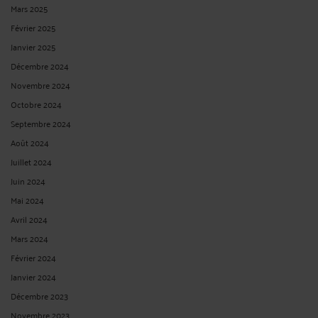
Mars 2025
Février 2025
Janvier 2025
Décembre 2024
Novembre 2024
Octobre 2024
Septembre 2024
Août 2024
Juillet 2024
Juin 2024
Mai 2024
Avril 2024
Mars 2024
Février 2024
Janvier 2024
Décembre 2023
Novembre 2023