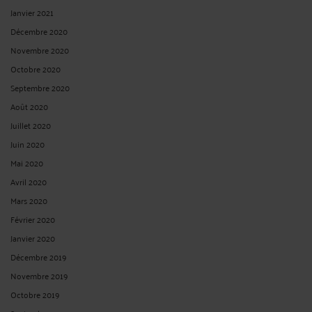
Janvier 2021
Décembre 2020
Novembre 2020
Octobre 2020
Septembre 2020
Août 2020
Juillet 2020
Juin 2020
Mai 2020
Avril 2020
Mars 2020
Février 2020
Janvier 2020
Décembre 2019
Novembre 2019
Octobre 2019