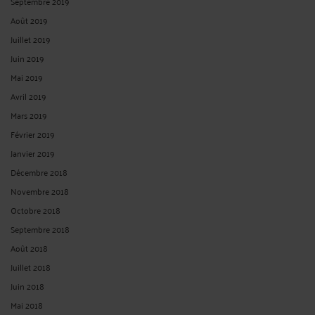
Septembre 2019
Août 2019
Juillet 2019
Juin 2019
Mai 2019
Avril 2019
Mars 2019
Février 2019
Janvier 2019
Décembre 2018
Novembre 2018
Octobre 2018
Septembre 2018
Août 2018
Juillet 2018
Juin 2018
Mai 2018