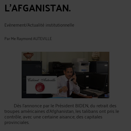
L’AFGANISTAN.
Evènement/Actualité institutionnelle
Par
Me Raymond AUTEVILLE
Dès l’annonce par le Président BIDEN, du retrait des
troupes américaines d’Afghanistan, les talibans ont pris le
contrôle, avec une certaine aisance, des capitales
provinciales.