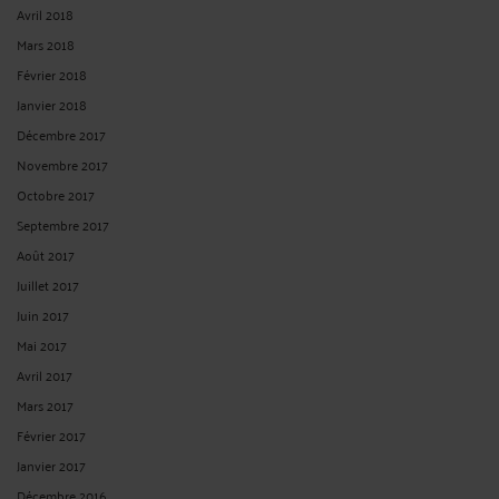
Avril 2018
Mars 2018
Février 2018
Janvier 2018
Décembre 2017
Novembre 2017
Octobre 2017
Septembre 2017
Août 2017
Juillet 2017
Juin 2017
Mai 2017
Avril 2017
Mars 2017
Février 2017
Janvier 2017
Décembre 2016