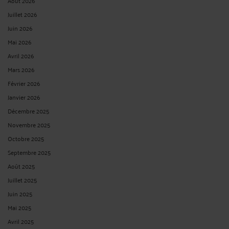
Août 2026
Juillet 2026
Juin 2026
Mai 2026
Avril 2026
Mars 2026
Février 2026
Janvier 2026
Décembre 2025
Novembre 2025
Octobre 2025
Septembre 2025
Août 2025
Juillet 2025
Juin 2025
Mai 2025
Avril 2025