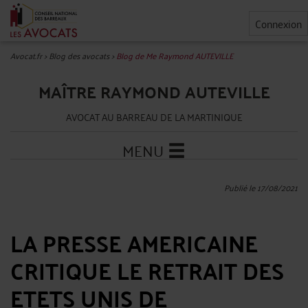
Connexion
Avocat.fr
>
Blog des avocats
>
Blog de Me Raymond AUTEVILLE
MAÎTRE RAYMOND AUTEVILLE
AVOCAT AU BARREAU DE LA MARTINIQUE
MENU
Publié le 17/08/2021
LA PRESSE AMERICAINE
CRITIQUE LE RETRAIT DES
ETETS UNIS DE