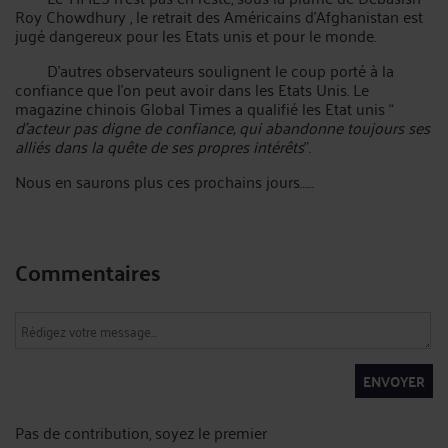
Roy Chowdhury , le retrait des Américains d’Afghanistan est
jugé dangereux pour les Etats unis et pour le monde.
D’autres observateurs soulignent le coup porté à la
confiance que l’on peut avoir dans les Etats Unis. Le
magazine chinois Global Times a qualifié les Etat unis “
d’acteur pas digne de confiance, qui abandonne toujours ses
alliés dans la quête de ses propres intérêts
”.
Nous en saurons plus ces prochains jours……
Commentaires
ENVOYER
Pas de contribution, soyez le premier