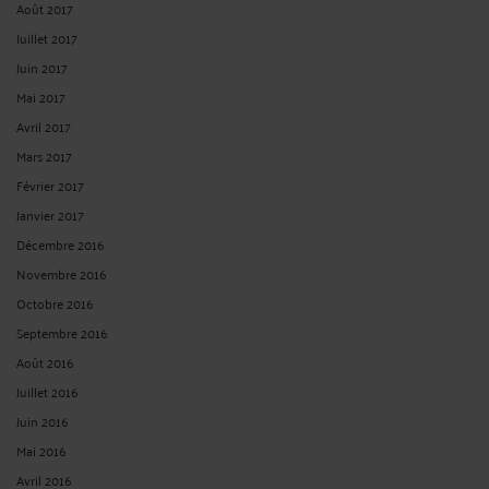
Août 2017
Juillet 2017
Juin 2017
Mai 2017
Avril 2017
Mars 2017
Février 2017
Janvier 2017
Décembre 2016
Novembre 2016
Octobre 2016
Septembre 2016
Août 2016
Juillet 2016
Juin 2016
Mai 2016
Avril 2016