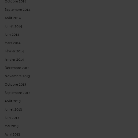
Octobre 2014
Septembre 2014
Août 2014
Juillet 2014
Juin 2014
Mars 2014
Février 2014
Janvier 2014
Décembre 2013
Novembre 2013
Octobre 2013
Septembre 2013
Août 2013
Juillet 2013
Juin 2013
Mai 2013
Avril 2013