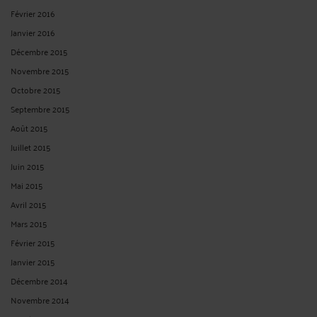
Février 2016
Janvier 2016
Décembre 2015
Novembre 2015
Octobre 2015
Septembre 2015
Août 2015
Juillet 2015
Juin 2015
Mai 2015
Avril 2015
Mars 2015
Février 2015
Janvier 2015
Décembre 2014
Novembre 2014