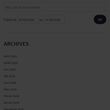
Publié du
au
ARCHIVES
Août 2026
Juillet 2026
Juin 2026
Mai 2026
Avril 2026
Mars 2026
Février 2026
Janvier 2026
Décembre 2025