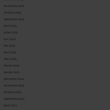
Novembre 2025
Octobre 2025
Septembre 2025
Août 2025
Juillet 2025
Juin 2025
Mai 2025
Avril 2025
Mars 2025
Février 2025
Janvier 2025
Décembre 2024
Novembre 2024
Octobre 2024
Septembre 2024
Août 2024