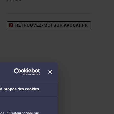
À propos des cookies
ce utilisateur fondée sur