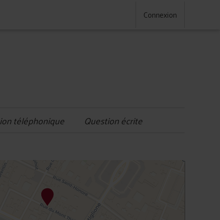
Connexion
ion téléphonique
Question écrite