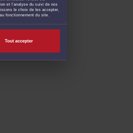
on et l’analyse du suivi de nos
issons le choix de les accepter,
 au fonctionnement du site.
Tout accepter