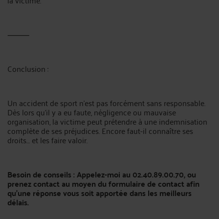
la victime.
⸻
Conclusion :
Un accident de sport n’est pas forcément sans responsable.
Dès lors qu’il y a eu faute, négligence ou mauvaise
organisation, la victime peut prétendre à une indemnisation
complète de ses préjudices. Encore faut-il connaître ses
droits… et les faire valoir.
Besoin de conseils : Appelez-moi au
02.40.89.00.70
, ou
prenez contact au moyen du formulaire de contact afin
qu’une réponse vous soit apportée dans les meilleurs
délais.