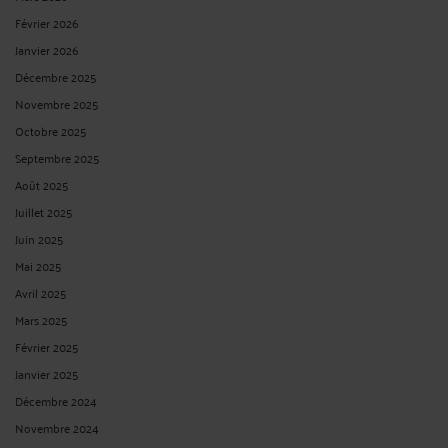
Février 2026
Janvier 2026
Décembre 2025
Novembre 2025
Octobre 2025
Septembre 2025
Août 2025
Juillet 2025
Juin 2025
Mai 2025
Avril 2025
Mars 2025
Février 2025
Janvier 2025
Décembre 2024
Novembre 2024