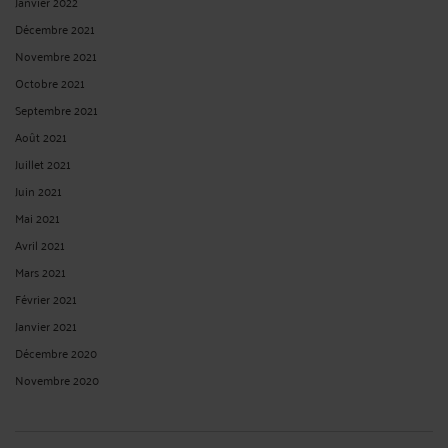
Janvier 2022
Décembre 2021
Novembre 2021
Octobre 2021
Septembre 2021
Août 2021
Juillet 2021
Juin 2021
Mai 2021
Avril 2021
Mars 2021
Février 2021
Janvier 2021
Décembre 2020
Novembre 2020