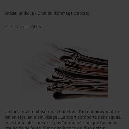
Article juridique - Droit du dommage corporel
Par
Me Vincent RAFFIN
Un tacle mal maîtrisé, une chute lors d’un entraînement, un
ballon reçu en plein visage… Le sport comporte des risques,
mais toute blessure n’est pas “normale”. Lorsque l’accident
résulte d’une faute, d’une négligence ou d’un défaut