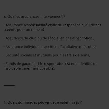
4. Quelles assurances interviennent ?
• Assurance responsabilité civile du responsable (ou de ses
parents pour un mineur),
• Assurance du club ou de l’école (en cas d’inscription),
• Assurance individuelle accident (facultative mais utile),
• Sécurité sociale et mutuelle pour les frais de soins,
• Fonds de garantie si le responsable est non identifié ou
insolvable (rare, mais possible).
⸻
5. Quels dommages peuvent être indemnisés ?