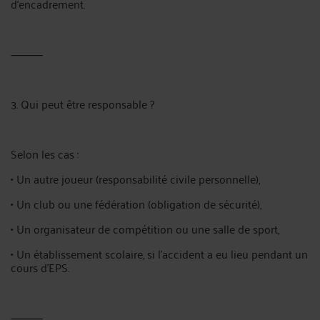
d’encadrement.
⸻
3. Qui peut être responsable ?
Selon les cas :
• Un autre joueur (responsabilité civile personnelle),
• Un club ou une fédération (obligation de sécurité),
• Un organisateur de compétition ou une salle de sport,
• Un établissement scolaire, si l’accident a eu lieu pendant un
cours d’EPS.
⸻