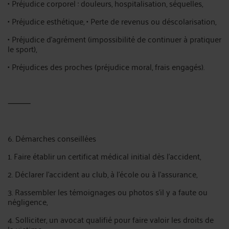
• Préjudice corporel : douleurs, hospitalisation, séquelles,
• Préjudice esthétique, • Perte de revenus ou déscolarisation,
• Préjudice d’agrément (impossibilité de continuer à pratiquer
le sport),
• Préjudices des proches (préjudice moral, frais engagés).
⸻
6. Démarches conseillées
1. Faire établir un certificat médical initial dès l’accident,
2. Déclarer l’accident au club, à l’école ou à l’assurance,
3. Rassembler les témoignages ou photos s’il y a faute ou
négligence,
4. Solliciter, un avocat qualifié pour faire valoir les droits de