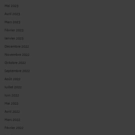
Mai 2023
Avril 2023
Mars 2023
Février 2023
Janvier 2023
Décembre 2022
Novembre 2022
Octobre 2022
Septembre 2022
Août 2022
Juillet 2022
Juin 2022
Mai 2022
Avril 2022
Mars 2022
Février 2022