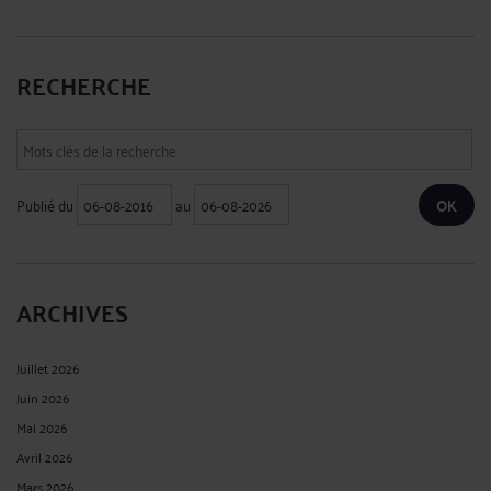
RECHERCHE
Publié du
au
ARCHIVES
Juillet 2026
Juin 2026
Mai 2026
Avril 2026
Mars 2026