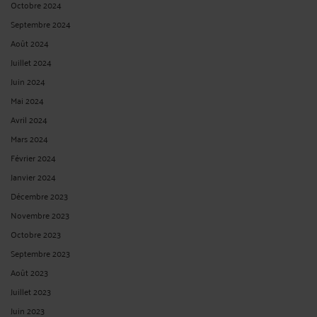
Octobre 2024
Septembre 2024
Août 2024
Juillet 2024
Juin 2024
Mai 2024
Avril 2024
Mars 2024
Février 2024
Janvier 2024
Décembre 2023
Novembre 2023
Octobre 2023
Septembre 2023
Août 2023
Juillet 2023
Juin 2023