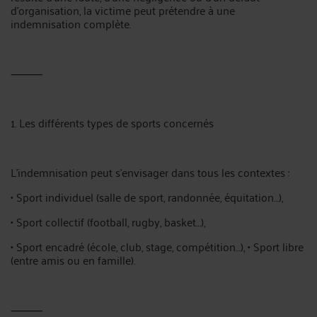
d’organisation, la victime peut prétendre à une
indemnisation complète.
⸻
1. Les différents types de sports concernés
L’indemnisation peut s’envisager dans tous les contextes :
• Sport individuel (salle de sport, randonnée, équitation…),
• Sport collectif (football, rugby, basket…),
• Sport encadré (école, club, stage, compétition…), • Sport libre
(entre amis ou en famille).
⸻