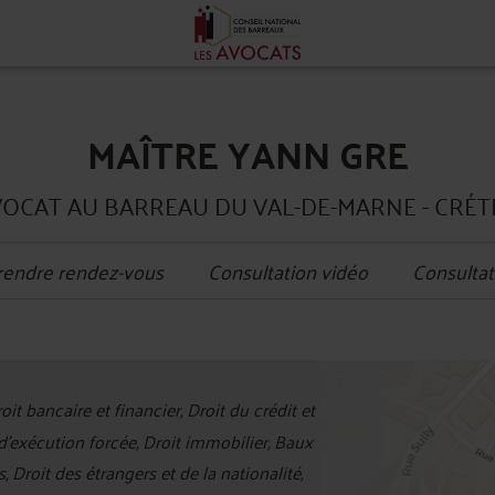
MAÎTRE YANN GRE
OCAT AU BARREAU DU VAL-DE-MARNE - CRÉT
rendre rendez-vous
Consultation vidéo
Consultat
+
it bancaire et financier, Droit du crédit et
−
'exécution forcée, Droit immobilier, Baux
Droit des étrangers et de la nationalité,