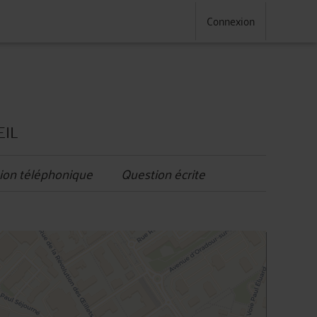
Connexion
EIL
ion téléphonique
Question écrite