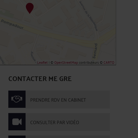
Leaflet
| ©
OpenStreetMap
contributeurs ©
CARTO
CONTACTER ME GRE
PRENDRE RDV EN CABINET
CONSULTER PAR VIDÉO