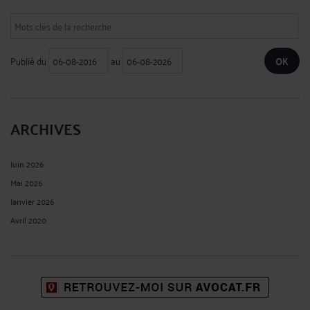
Publié du
au
ARCHIVES
Juin 2026
Mai 2026
Janvier 2026
Avril 2020