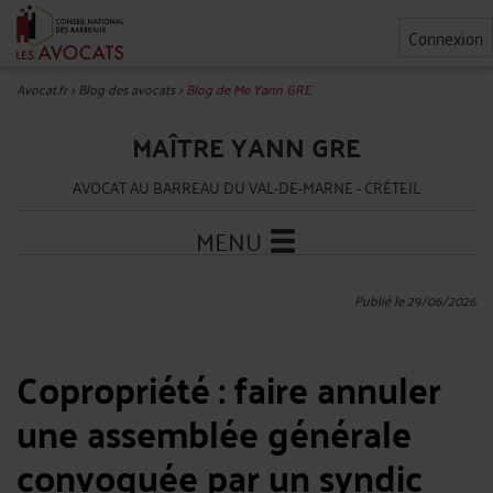
Connexion
Avocat.fr
>
Blog des avocats
>
Blog de Me Yann GRE
MAÎTRE YANN GRE
AVOCAT AU BARREAU DU VAL-DE-MARNE - CRÉTEIL
MENU
Publié le 29/06/2026
Copropriété : faire annuler
une assemblée générale
convoquée par un syndic