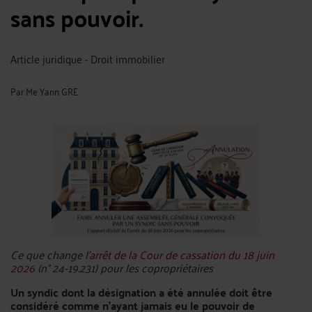
sans pouvoir.
Article juridique - Droit immobilier
Par
Me Yann GRE
Ce que change l’
arrêt de la Cour de cassation du 18 juin
2026
(n° 24-19.231) pour les copropriétaires
Un syndic dont la désignation a été annulée doit être
considéré comme n'ayant jamais eu le pouvoir de