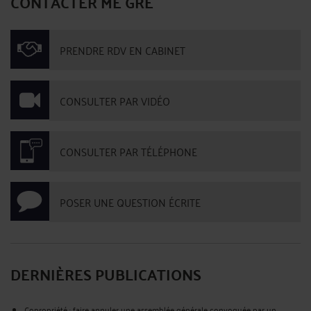
CONTACTER ME GRE
PRENDRE RDV EN CABINET
CONSULTER PAR VIDÉO
CONSULTER PAR TÉLÉPHONE
POSER UNE QUESTION ÉCRITE
DERNIÈRES PUBLICATIONS
Copropriété : faire annuler une assemblée générale convoquée par un