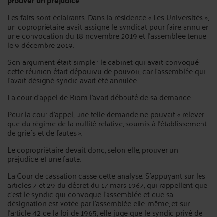
prouver un préjudice
Les faits sont éclairants. Dans la résidence « Les Universités »,
un copropriétaire avait assigné le syndicat pour faire annuler
une convocation du 18 novembre 2019 et l’assemblée tenue
le 9 décembre 2019.
Son argument était simple : le cabinet qui avait convoqué
cette réunion était dépourvu de pouvoir, car l’assemblée qui
l’avait désigné syndic avait été annulée.
La cour d’appel de Riom l’avait débouté de sa demande.
Pour la cour d’appel, une telle demande ne pouvait « relever
que du régime de la nullité relative, soumis à l’établissement
de griefs et de fautes ».
Le copropriétaire devait donc, selon elle, prouver un
préjudice et une faute.
La Cour de cassation casse cette analyse. S’appuyant sur les
articles 7 et 29 du décret du 17 mars 1967, qui rappellent que
c’est le syndic qui convoque l’assemblée et que sa
désignation est votée par l’assemblée elle-même, et sur
l’article 42 de la loi de 1965, elle juge que le syndic privé de