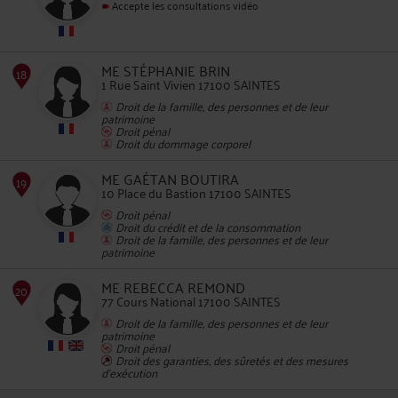
Accepte les consultations vidéo
14
ME STÉPHANIE BRIN
1 Rue Saint Vivien 17100 SAINTES
Droit de la famille, des personnes et de leur
patrimoine
Droit pénal
Droit du dommage corporel
ME GAÉTAN BOUTIRA
15
10 Place du Bastion 17100 SAINTES
Droit pénal
Droit du crédit et de la consommation
Droit de la famille, des personnes et de leur
patrimoine
ME REBECCA REMOND
77 Cours National 17100 SAINTES
Droit de la famille, des personnes et de leur
16
patrimoine
Droit pénal
Droit des garanties, des sûretés et des mesures
d'exécution