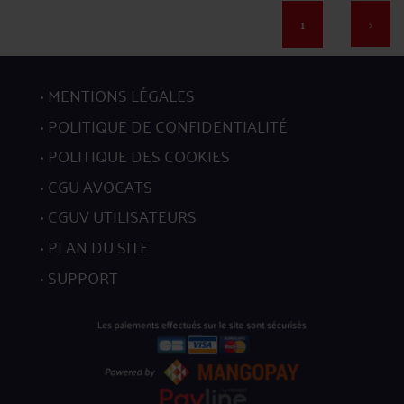
1
>
17
MENTIONS LÉGALES
POLITIQUE DE CONFIDENTIALITÉ
POLITIQUE DES COOKIES
CGU AVOCATS
18
CGUV UTILISATEURS
PLAN DU SITE
SUPPORT
19