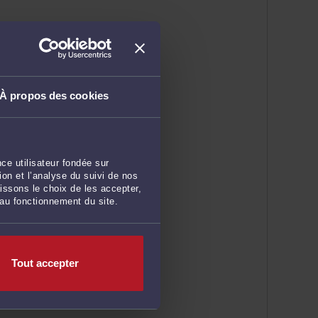
À propos des cookies
ce utilisateur fondée sur
on et l’analyse du suivi de nos
issons le choix de les accepter,
 au fonctionnement du site.
Tout accepter