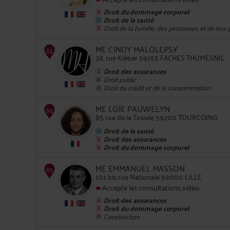
Droit du dommage corporel
Droit de la santé
Droit de la famille, des personnes et de leur
82
ME CINDY MALOLEPSY
38, rue Kléber 59155 FACHES THUMESNIL
Droit des assurances
Droit public
Droit du crédit et de la consommation
ME LOÏE PAUWELYN
85 rue de la Tossée 59200 TOURCOING
83
Droit de la santé
Droit des assurances
Droit du dommage corporel
ME EMMANUEL MASSON
101 bis rue Nationale 59000 LILLE
Accepte les consultations vidéo
84
Droit des assurances
Droit du dommage corporel
Construction