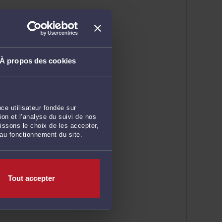
À propos des cookies
ce utilisateur fondée sur
on et l’analyse du suivi de nos
issons le choix de les accepter,
 au fonctionnement du site.
Tout accepter