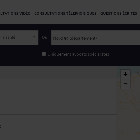
LTATIONS VIDÉO
CONSULTATIONS TÉLÉPHONIQUES
QUESTIONS ÉCRITES
 la santé
Où
Uniquement avocats spécialistes
+
−
X