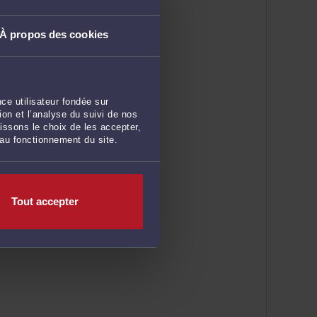
À propos des cookies
ce utilisateur fondée sur
on et l’analyse du suivi de nos
issons le choix de les accepter,
 au fonctionnement du site.
Tout accepter