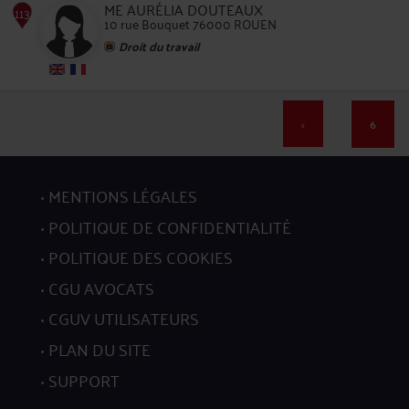
110
ME AURÉLIA DOUTEAUX
10 rue Bouquet 76000 ROUEN
Droit du travail
<
6
111
MENTIONS LÉGALES
POLITIQUE DE CONFIDENTIALITÉ
POLITIQUE DES COOKIES
112
CGU AVOCATS
CGUV UTILISATEURS
PLAN DU SITE
SUPPORT