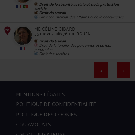
Droit de la sécurité sociale et de la protection
sociale
Droit du travail
Droit commercial, des affaires et de la concurrence
ME CÉLINE GIBARD
55 rue aux Juifs 76000 ROUEN
16
Droit du travail
Droit de la famille, des personnes et de leur
patrimoine
Droit des sociétés
1
>
17
MENTIONS LÉGALES
POLITIQUE DE CONFIDENTIALITÉ
POLITIQUE DES COOKIES
CGU AVOCATS
CGUV UTILISATEURS
18