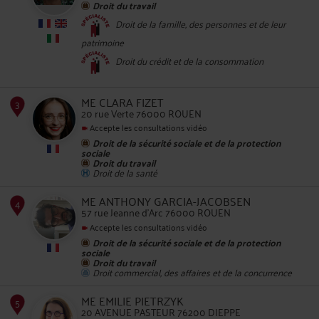
Droit du travail
Droit de la famille, des personnes et de leur
patrimoine
2
Droit du crédit et de la consommation
ME CLARA FIZET
20 rue Verte 76000 ROUEN
Accepte les consultations vidéo
Droit de la sécurité sociale et de la protection
sociale
Droit du travail
Droit de la santé
ME ANTHONY GARCIA-JACOBSEN
3
57 rue Jeanne d'Arc 76000 ROUEN
Accepte les consultations vidéo
Droit de la sécurité sociale et de la protection
sociale
Droit du travail
Droit commercial, des affaires et de la concurrence
ME EMILIE PIETRZYK
20 AVENUE PASTEUR 76200 DIEPPE