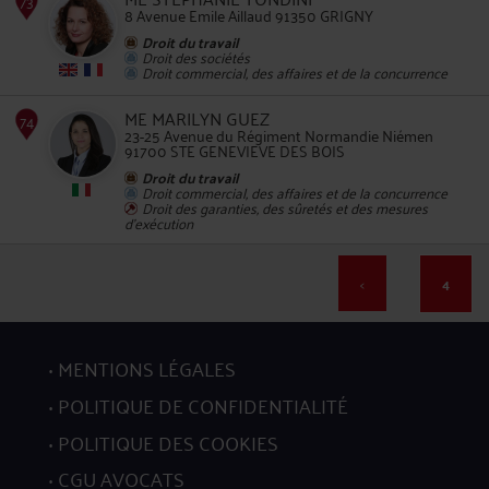
70
8 Avenue Emile Aillaud 91350 GRIGNY
Droit du travail
Droit des sociétés
Droit commercial, des affaires et de la concurrence
ME MARILYN GUEZ
23-25 Avenue du Régiment Normandie Niémen
91700 STE GENEVIEVE DES BOIS
71
Droit du travail
Droit commercial, des affaires et de la concurrence
Droit des garanties, des sûretés et des mesures
d'exécution
<
4
72
MENTIONS LÉGALES
POLITIQUE DE CONFIDENTIALITÉ
POLITIQUE DES COOKIES
CGU AVOCATS