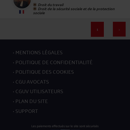
Droit du travail
Droit de la sécurité sociale et de la protection
sociale
1
>
17
MENTIONS LÉGALES
POLITIQUE DE CONFIDENTIALITÉ
POLITIQUE DES COOKIES
CGU AVOCATS
18
CGUV UTILISATEURS
PLAN DU SITE
SUPPORT