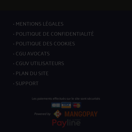
MENTIONS LÉGALES
POLITIQUE DE CONFIDENTIALITÉ
POLITIQUE DES COOKIES
CGU AVOCATS
CGUV UTILISATEURS
PLAN DU SITE
SUPPORT