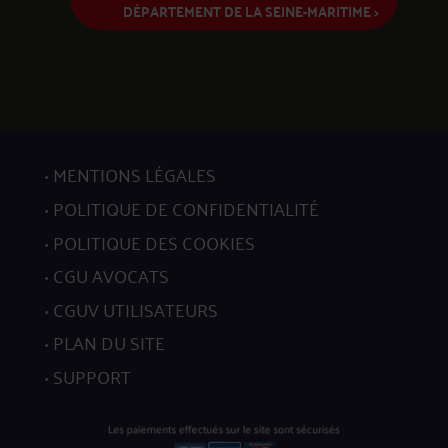
DÉPARTEMENT DE LA SEINE-MARITIME >
MENTIONS LÉGALES
POLITIQUE DE CONFIDENTIALITÉ
POLITIQUE DES COOKIES
CGU AVOCATS
CGUV UTILISATEURS
PLAN DU SITE
SUPPORT