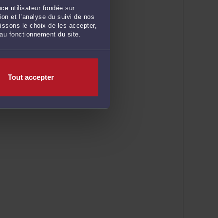
ce utilisateur fondée sur
on et l’analyse du suivi de nos
issons le choix de les accepter,
 au fonctionnement du site.
Tout accepter