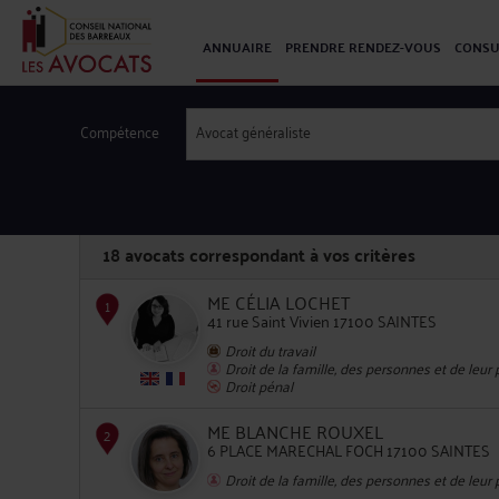
ANNUAIRE
PRENDRE RENDEZ-VOUS
CONSU
Compétence
Avocat généraliste
18
avocats correspondant à vos critères
ME CÉLIA LOCHET
41 rue Saint Vivien 17100 SAINTES
Droit du travail
Droit de la famille, des personnes et de leur
1
Droit pénal
ME BLANCHE ROUXEL
6 PLACE MARECHAL FOCH 17100 SAINTES
Droit de la famille, des personnes et de leur