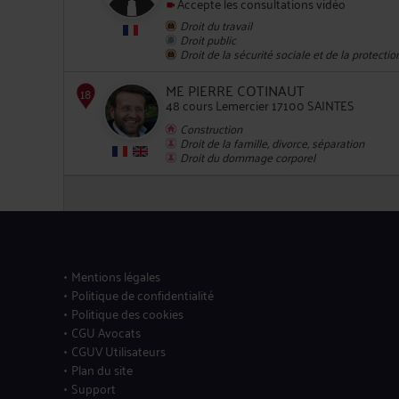
Accepte les consultations vidéo
Droit du travail
Droit public
Droit de la sécurité sociale et de la protectio
14
ME PIERRE COTINAUT
48 cours Lemercier 17100 SAINTES
Construction
Droit de la famille, divorce, séparation
Droit du dommage corporel
15
Mentions légales
Politique de confidentialité
Politique des cookies
16
CGU Avocats
CGUV Utilisateurs
Plan du site
Support