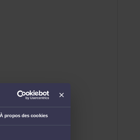
À propos des cookies