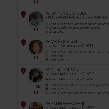
2
ME DAMIEN BOURGUES
6 PLACE MARECHAL FOCH 17100 SAINTES
Droit de la famille, des personnes et de leur
Droit du crédit et de la consommation
Droit pénal
ME VALÉRIE GIUGE
3
1 rue Saint Vivien 17100 SAINTES
Droit de la famille, des personnes et de leur
Droit pénal
Droit du travail
ME ELINA MANSON
77 Cours National 17100 SAINTES
Accepte les consultations vidéo
4
Droit de la sécurité sociale et de la protectio
Droit du travail
Droit de la famille, des personnes et de leur
ME SALIM AHABCHANE
77 Cours National 17100 SAINTES