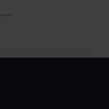
n sociale