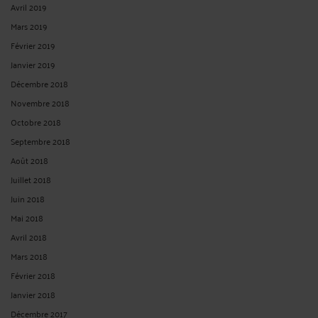
Avril 2019
Mars 2019
Février 2019
Janvier 2019
Décembre 2018
Novembre 2018
Octobre 2018
Septembre 2018
Août 2018
Juillet 2018
Juin 2018
Mai 2018
Avril 2018
Mars 2018
Février 2018
Janvier 2018
Décembre 2017