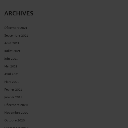
ARCHIVES
Décembre 2021
Septembre 2021
Août 2021
Juillet 2021
Juin 2021
Mai 2021
Avril 2021
Mars 2021
Février 2021
Janvier 2021
Décembre 2020
Novembre 2020
Octobre 2020
Septembre 2020