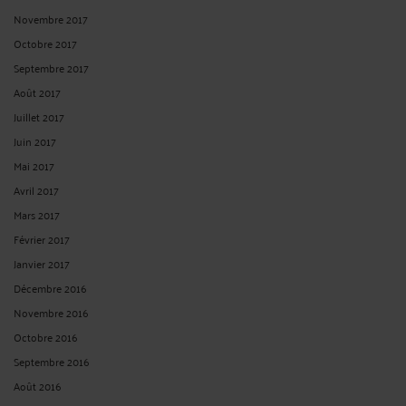
Novembre 2017
Octobre 2017
Septembre 2017
Août 2017
Juillet 2017
Juin 2017
Mai 2017
Avril 2017
Mars 2017
Février 2017
Janvier 2017
Décembre 2016
Novembre 2016
Octobre 2016
Septembre 2016
Août 2016