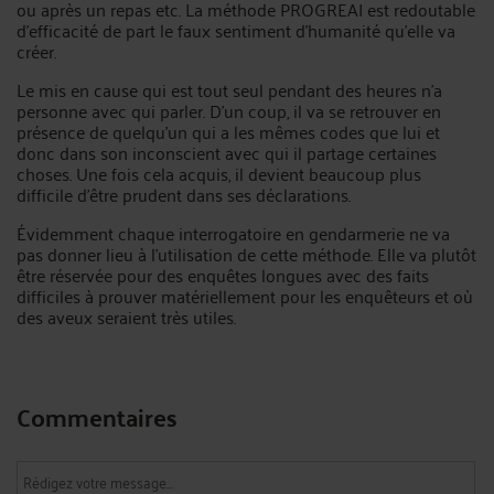
ou après un repas etc. La méthode PROGREAI est redoutable
d’efficacité de part le faux sentiment d’humanité qu’elle va
créer.
Le mis en cause qui est tout seul pendant des heures n’a
personne avec qui parler. D’un coup, il va se retrouver en
présence de quelqu’un qui a les mêmes codes que lui et
donc dans son inconscient avec qui il partage certaines
choses. Une fois cela acquis, il devient beaucoup plus
difficile d’être prudent dans ses déclarations.
Évidemment chaque interrogatoire en gendarmerie ne va
pas donner lieu à l’utilisation de cette méthode. Elle va plutôt
être réservée pour des enquêtes longues avec des faits
difficiles à prouver matériellement pour les enquêteurs et où
des aveux seraient très utiles.
Commentaires