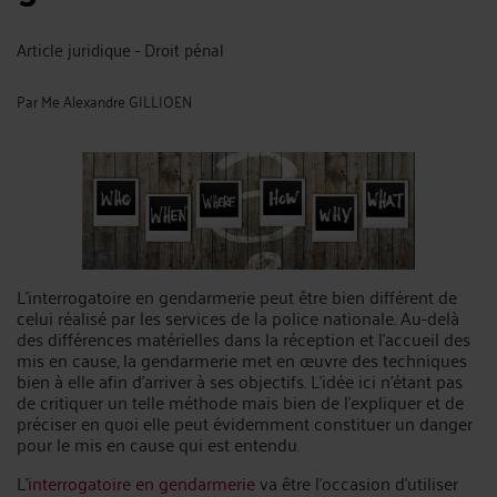
Article juridique - Droit pénal
Par
Me Alexandre GILLIOEN
L’interrogatoire en gendarmerie peut être bien différent de
celui réalisé par les services de la police nationale. Au-delà
des différences matérielles dans la réception et l’accueil des
mis en cause, la gendarmerie met en œuvre des techniques
bien à elle afin d’arriver à ses objectifs. L’idée ici n’étant pas
de critiquer un telle méthode mais bien de l’expliquer et de
préciser en quoi elle peut évidemment constituer un danger
pour le mis en cause qui est entendu.
L’
interrogatoire en gendarmerie
va être l’occasion d’utiliser