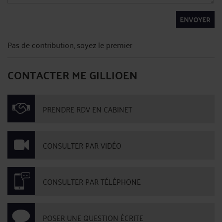
ENVOYER
Pas de contribution, soyez le premier
CONTACTER ME GILLIOEN
PRENDRE RDV EN CABINET
CONSULTER PAR VIDÉO
CONSULTER PAR TÉLÉPHONE
POSER UNE QUESTION ÉCRITE