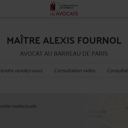
MAÎTRE ALEXIS FOURNOL
AVOCAT AU BARREAU DE PARIS
rendre rendez-vous
Consultation vidéo
Consultat
+
riété intellectuelle
−