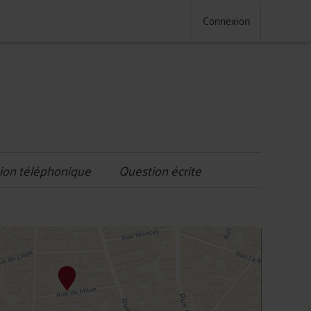
Connexion
ion téléphonique
Question écrite