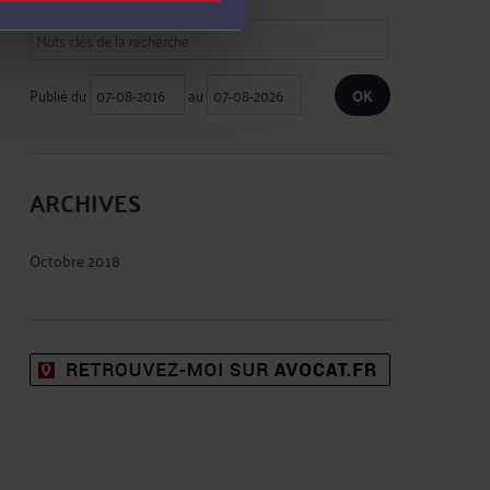
Publié du
au
ARCHIVES
Octobre 2018