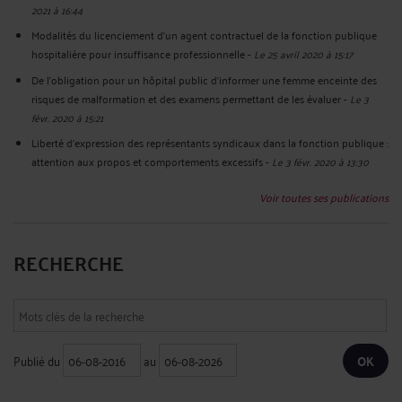
2021 à 16:44
Modalités du licenciement d’un agent contractuel de la fonction publique
hospitalière pour insuffisance professionnelle
-
Le 25 avril 2020 à 15:17
De l’obligation pour un hôpital public d’informer une femme enceinte des
risques de malformation et des examens permettant de les évaluer
-
Le 3
févr. 2020 à 15:21
Liberté d’expression des représentants syndicaux dans la fonction publique :
attention aux propos et comportements excessifs
-
Le 3 févr. 2020 à 13:30
Voir toutes ses publications
RECHERCHE
Publié du
au