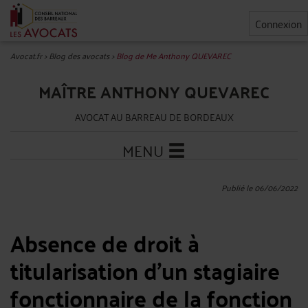
Connexion
Avocat.fr
>
Blog des avocats
>
Blog de Me Anthony QUEVAREC
MAÎTRE ANTHONY QUEVAREC
AVOCAT AU BARREAU DE BORDEAUX
MENU
Publié le 06/06/2022
Absence de droit à
titularisation d'un stagiaire
fonctionnaire de la fonction