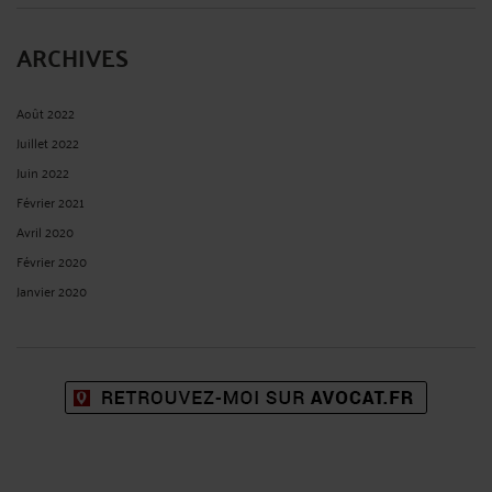
ARCHIVES
Août 2022
Juillet 2022
Juin 2022
Février 2021
Avril 2020
Février 2020
Janvier 2020