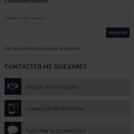
ENVOYER
Pas de contribution, soyez le premier
CONTACTER ME QUEVAREC
PRENDRE RDV EN CABINET
CONSULTER PAR TÉLÉPHONE
POSER UNE QUESTION ÉCRITE