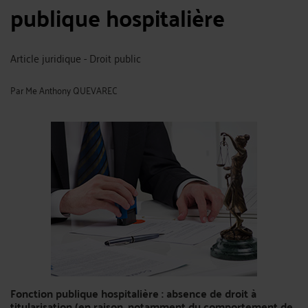
publique hospitalière
Article juridique - Droit public
Par
Me Anthony QUEVAREC
Fonction publique hospitalière : absence de droit à
titularisation (en raison, notamment du comportement de