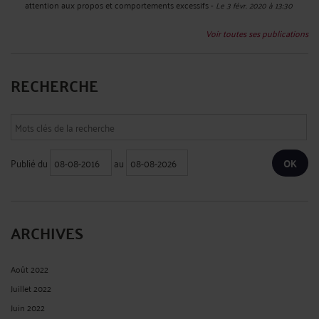
attention aux propos et comportements excessifs
-
Le 3 févr. 2020 à 13:30
Voir toutes ses publications
RECHERCHE
Publié du
au
ARCHIVES
Août 2022
Juillet 2022
Juin 2022