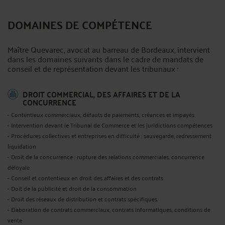
DOMAINES DE COMPÉTENCE
Maître Quevarec, avocat au barreau de Bordeaux, intervient
dans les domaines suivants dans le cadre de mandats de
conseil et de représentation devant les tribunaux :
DROIT COMMERCIAL, DES AFFAIRES ET DE LA
CONCURRENCE
- Contentieux commerciaux, défauts de paiements, créances et impayés
- Intervention devant le Tribunal de Commerce et les juridictions compétences
- Procédures collectives et entreprises en difficulté : sauvegarde, redressement
liquidation
- Droit de la concurrence : rupture des relations commerciales, concurrence
déloyale
- Conseil et contentieux en droit des affaires et des contrats
- Doit de la publicité et droit de la consommation
- Droit des réseaux de distribution et contrats spécifiques
- Elaboration de contrats commerciaux, contrats informatiques, conditions de
vente