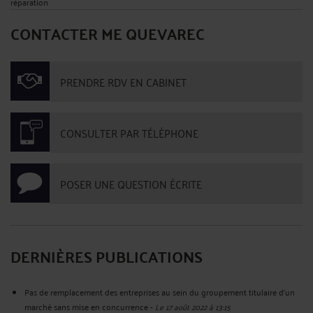
réparation
CONTACTER ME QUEVAREC
PRENDRE RDV EN CABINET
CONSULTER PAR TÉLÉPHONE
POSER UNE QUESTION ÉCRITE
DERNIÈRES PUBLICATIONS
Pas de remplacement des entreprises au sein du groupement titulaire d'un
marché sans mise en concurrence
-
Le 17 août 2022 à 13:15