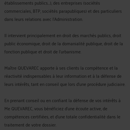
établissements publics....), des entreprises (sociétés
commerciales, BTP, sociétés parapubliques) et des particuliers
dans leurs relations avec l'Administration.
Il intervient principalement en droit des marchés publics, droit
public économique, droit de la domanialité publique, droit de la
fonction publique et droit de l'urbanisme.
Maître QUEVAREC apporte à ses clients la compétence et la
réactivité indispensables à leur information et à la défense de
leurs intérêts, tant en conseil que lors d'une procédure judiciaire.
En prenant conseil ou en confiant la défense de vos intérêts à
Me QUEVAREC, vous bénéficiez d'une écoute active, de
compétences certifiées, et d'une totale confidentialité dans le
traitement de votre dossier.