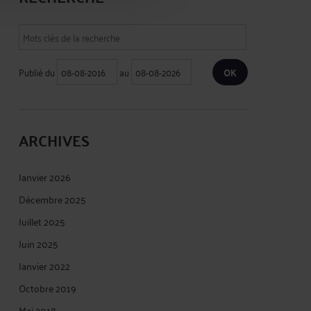
Publié du
au
ARCHIVES
Janvier 2026
Décembre 2025
Juillet 2025
Juin 2025
Janvier 2022
Octobre 2019
Mai 2018