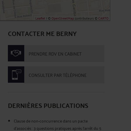
Leaflet
| ©
OpenStreetMap
contributeurs ©
CARTO
CONTACTER ME BERNY
PRENDRE RDV EN CABINET
CONSULTER PAR TÉLÉPHONE
DERNIÈRES PUBLICATIONS
Clause de non-concurrence dans un pacte
d'associés : 3 questions pratiques après l'arrêt du 5