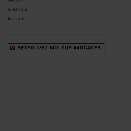
Juillet 2016
Juin 2016