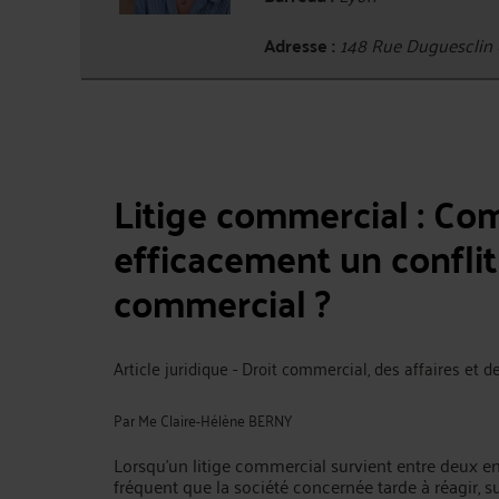
Adresse :
148 Rue Duguesclin
Litige commercial : C
efficacement un conflit
commercial ?
Article juridique - Droit commercial, des affaires et 
Par
Me Claire-Hélène BERNY
Lorsqu’un litige commercial survient entre deux entr
fréquent que la société concernée tarde à réagir, s