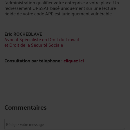
l'administration qualifier votre entreprise à votre place. Un
redressement URSSAF basé uniquement sur une lecture
rigide de votre code APE est juridiquement vulnérable.
Eric ROCHEBLAVE
Avocat Spécialiste en Droit du Travail
et Droit de la Sécurité Sociale
Consultation par téléphone :
cliquez ici
Commentaires