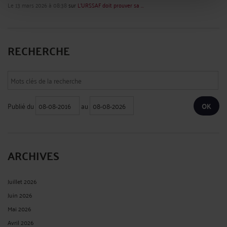
Le 13 mars 2026 à 08:38
sur
L’URSSAF doit prouver sa ...
RECHERCHE
Publié du
au
ARCHIVES
Juillet 2026
Juin 2026
Mai 2026
Avril 2026