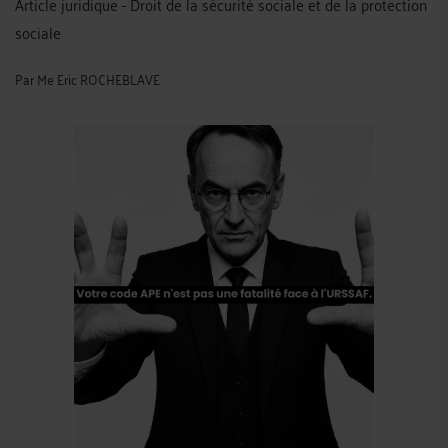
Article juridique - Droit de la sécurité sociale et de la protection
sociale
Par
Me Eric ROCHEBLAVE