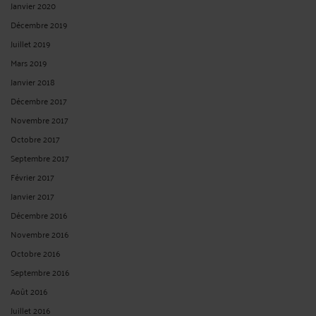
Janvier 2020
Décembre 2019
Juillet 2019
Mars 2019
Janvier 2018
Décembre 2017
Novembre 2017
Octobre 2017
Septembre 2017
Février 2017
Janvier 2017
Décembre 2016
Novembre 2016
Octobre 2016
Septembre 2016
Août 2016
Juillet 2016