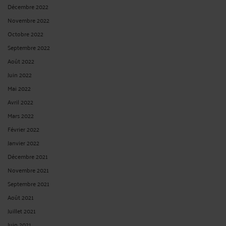
Décembre 2022
Novembre 2022
Octobre 2022
Septembre 2022
Août 2022
Juin 2022
Mai 2022
Avril 2022
Mars 2022
Février 2022
Janvier 2022
Décembre 2021
Novembre 2021
Septembre 2021
Août 2021
Juillet 2021
Juin 2021