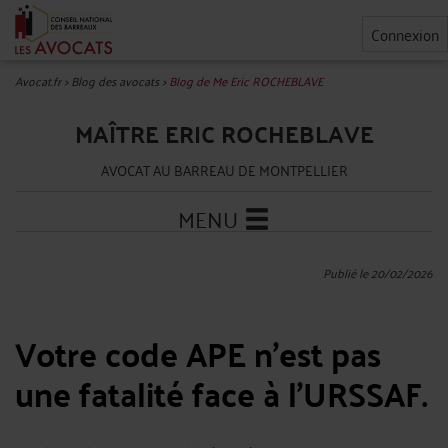
Connexion
Avocat.fr
>
Blog des avocats
>
Blog de Me Eric ROCHEBLAVE
MAÎTRE ERIC ROCHEBLAVE
AVOCAT AU BARREAU DE MONTPELLIER
MENU
Publié le 20/02/2026
Votre code APE n'est pas
une fatalité face à l'URSSAF.