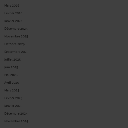
Mars 2026
Février 2026
Janvier 2026
Décembre 2025
Novembre 2025
Octobre 2025
Septembre 2025
Juillet 2025
Juin 2025
Mai 2025
Avril 2025
Mars 2025
Février 2025
Janvier 2025
Décembre 2024
Novembre 2024