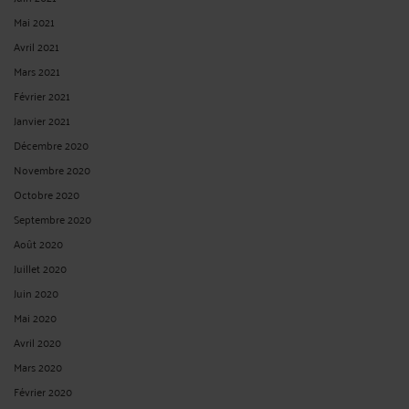
Mai 2021
Avril 2021
Mars 2021
Février 2021
Janvier 2021
Décembre 2020
Novembre 2020
Octobre 2020
Septembre 2020
Août 2020
Juillet 2020
Juin 2020
Mai 2020
Avril 2020
Mars 2020
Février 2020