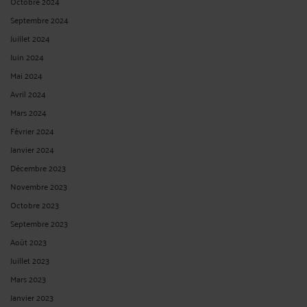
Octobre 2024
Septembre 2024
Juillet 2024
Juin 2024
Mai 2024
Avril 2024
Mars 2024
Février 2024
Janvier 2024
Décembre 2023
Novembre 2023
Octobre 2023
Septembre 2023
Août 2023
Juillet 2023
Mars 2023
Janvier 2023