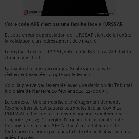
Votre code APE n'est pas une fatalité face à l'URSSAF.
Et cette erreur d'appréciation de l'URSSAF vient de lui coûter
la validation d'un redressement de 71 925 €.
Le mythe : Face à l'URSSAF, votre code INSEE ou APE fait foi
et dicte vos droits.
La réalité : Le juge s'en moque. Seule votre activité
réellement exercée compte sur le terrain.
Voici la preuve par l'exemple, avec une décision du Tribunal
judiciaire de Nanterre, 10 février 2026, 22/00594.
Le contexte : Une entreprise d'aménagement demande
l'exonération de cotisations patronales liée au Covid-19.
L'URSSAF refuse net et lui envoie une mise en demeure
glaçante : 71 925 € à régler d'urgence. La justification de
l'organisme ? Le code APE "activités d'architecture" de
l'entreprise ne figure pas dans la liste officielle des secteurs
aidés. Circulez.