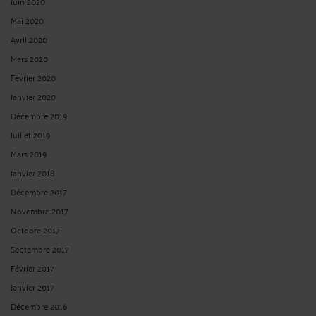
Juin 2020
Mai 2020
Avril 2020
Mars 2020
Février 2020
Janvier 2020
Décembre 2019
Juillet 2019
Mars 2019
Janvier 2018
Décembre 2017
Novembre 2017
Octobre 2017
Septembre 2017
Février 2017
Janvier 2017
Décembre 2016