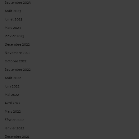
Septembre 2023
Août 2023
Juillet 2023
Mars 2023
Janvier 2023
Décembre 2022
Novembre 2022
Octobre 2022
Septembre 2022
Août 2022
Juin 2022
Mai 2022
Avril 2022
Mars 2022
Février 2022
Janvier 2022
Décembre 2021