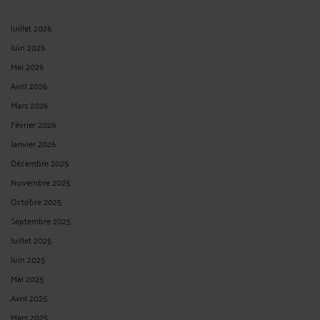
Juillet 2026
Juin 2026
Mai 2026
Avril 2026
Mars 2026
Février 2026
Janvier 2026
Décembre 2025
Novembre 2025
Octobre 2025
Septembre 2025
Juillet 2025
Juin 2025
Mai 2025
Avril 2025
Mars 2025