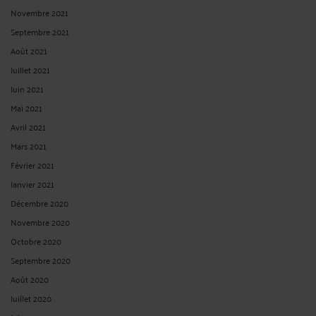
Novembre 2021
Septembre 2021
Août 2021
Juillet 2021
Juin 2021
Mai 2021
Avril 2021
Mars 2021
Février 2021
Janvier 2021
Décembre 2020
Novembre 2020
Octobre 2020
Septembre 2020
Août 2020
Juillet 2020