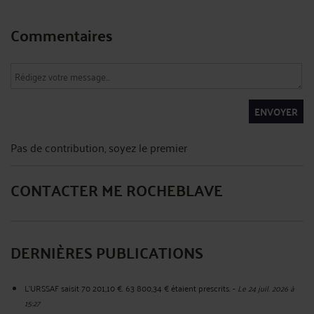
Commentaires
ENVOYER
Pas de contribution, soyez le premier
CONTACTER ME ROCHEBLAVE
DERNIÈRES PUBLICATIONS
L'URSSAF saisit 70 201,10 €. 63 800,34 € étaient prescrits.
-
Le 24 juil. 2026 à
15:27