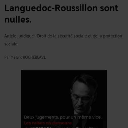
Languedoc-Roussillon sont
nulles.
Article juridique - Droit de la sécurité sociale et de la protection
sociale
Par
Me Eric ROCHEBLAVE