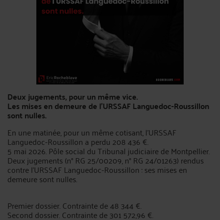
Deux jugements, pour un même vice.
Les mises en demeure de l'URSSAF Languedoc-Roussillon
sont nulles.
En une matinée, pour un même cotisant, l'URSSAF
Languedoc-Roussillon a perdu 208 436 €.
5 mai 2026. Pôle social du Tribunal judiciaire de Montpellier.
Deux jugements (n° RG 25/00209, n° RG 24/01263) rendus
contre l'URSSAF Languedoc-Roussillon : ses mises en
demeure sont nulles.
Premier dossier. Contrainte de 48 344 €.
Second dossier. Contrainte de 301 572,96 €.