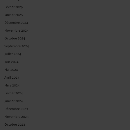
Février 2025
Janvier 2025
Décembre 2024
Novembre 2024
Octobre 2024
Septembre 2024
Juillet 2024
Juin 2024
Mai 2024
Avril 2024
Mars 2024
Février 2024
Janvier 2024
Décembre 2023
Novembre 2023
Octobre 2023