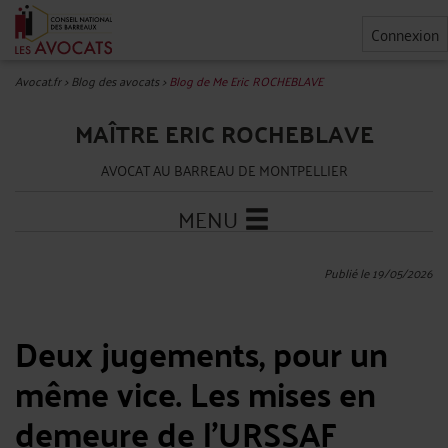
Connexion
Avocat.fr
>
Blog des avocats
>
Blog de Me Eric ROCHEBLAVE
MAÎTRE ERIC ROCHEBLAVE
AVOCAT AU BARREAU DE MONTPELLIER
MENU
Publié le 19/05/2026
Deux jugements, pour un
même vice. Les mises en
demeure de l'URSSAF